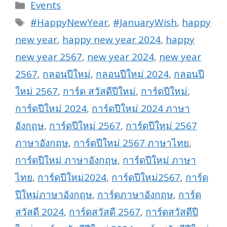
Categories
Events
Tags
#HappyNewYear
,
#JanuaryWish
,
happy
new year
,
happy new year 2024
,
happy
new year 2567
,
new year 2024
,
new year
2567
,
กลอนปีใหม่
,
กลอนปีใหม่ 2024
,
กลอนปี
ใหม่ 2567
,
การ์ด สวัสดีปีใหม่
,
การ์ดปีใหม่
,
การ์ดปีใหม่ 2024
,
การ์ดปีใหม่ 2024 ภาษา
อังกฤษ
,
การ์ดปีใหม่ 2567
,
การ์ดปีใหม่ 2567
ภาษาอังกฤษ
,
การ์ดปีใหม่ 2567 ภาษาไทย
,
การ์ดปีใหม่ ภาษาอังกฤษ
,
การ์ดปีใหม่ ภาษา
ไทย
,
การ์ดปีใหม่2024
,
การ์ดปีใหม่2567
,
การ์ด
ปีใหม่ภาษาอังกฤษ
,
การ์ดภาษาอังกฤษ
,
การ์ด
สวัสดี 2024
,
การ์ดสวัสดี 2567
,
การ์ดสวัสดีปี