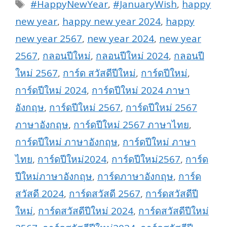
Tags
#HappyNewYear
,
#JanuaryWish
,
happy
new year
,
happy new year 2024
,
happy
new year 2567
,
new year 2024
,
new year
2567
,
กลอนปีใหม่
,
กลอนปีใหม่ 2024
,
กลอนปี
ใหม่ 2567
,
การ์ด สวัสดีปีใหม่
,
การ์ดปีใหม่
,
การ์ดปีใหม่ 2024
,
การ์ดปีใหม่ 2024 ภาษา
อังกฤษ
,
การ์ดปีใหม่ 2567
,
การ์ดปีใหม่ 2567
ภาษาอังกฤษ
,
การ์ดปีใหม่ 2567 ภาษาไทย
,
การ์ดปีใหม่ ภาษาอังกฤษ
,
การ์ดปีใหม่ ภาษา
ไทย
,
การ์ดปีใหม่2024
,
การ์ดปีใหม่2567
,
การ์ด
ปีใหม่ภาษาอังกฤษ
,
การ์ดภาษาอังกฤษ
,
การ์ด
สวัสดี 2024
,
การ์ดสวัสดี 2567
,
การ์ดสวัสดีปี
ใหม่
,
การ์ดสวัสดีปีใหม่ 2024
,
การ์ดสวัสดีปีใหม่