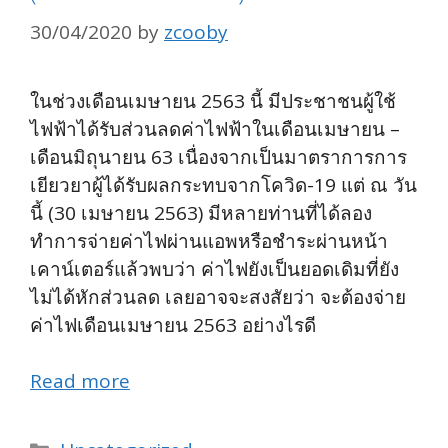
30/04/2020
by
zcooby
ในช่วงเดือนเมษายน 2563 นี้ มีประชาชนผู้ใช้
ไฟฟ้าได้รับส่วนลดค่าไฟฟ้าในเดือนเมษายน –
เดือนมิถุนายน 63 เนื่องจากเป็นมาตราการการ
เยียวยาผู้ได้รับผลกระทบจากโควิด-19 แต่ ณ วัน
นี้ (30 เมษายน 2563) มีหลายท่านที่ได้ลอง
ทำการจ่ายค่าไฟผ่านแอพหรือชำระผ่านหน้า
เคาน์เตอร์แล้วพบว่า ค่าไฟยังเป็นยอดเดิมที่ยัง
ไม่ได้หักส่วนลด เลยอาจจะสงสัยว่า จะต้องจ่าย
ค่าไฟเดือนเมษายน 2563 อย่างไรดี
Read more
Categories