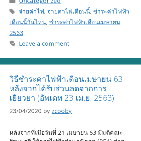
Uncategorized
Tags
จ่ายค่าไฟ
,
จ่ายค่าไฟเดือนนี้
,
ชำระค่าไฟฟ้า
เดือนนี้วันไหน
,
ชำระค่าไฟฟ้าเดือนเมษายน
2563
Leave a comment
วิธีชำระค่าไฟฟ้าเดือนเมษายน 63
หลังจากได้รับส่วนลดจากการ
เยียวยา (อัพเดท 23 เม.ย. 2563)
23/04/2020
by
zcooby
หลังจากที่เมื่อวันที่ 21 เมษายน 63 มีมติคณะ