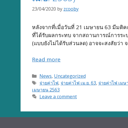
23/04/2020
by
zcooby
หลังจากที่เมื่อวันที่ 21 เมษายน 63 มีมต
ที่ได้รับผลกระทบ จากสถานการณ์การระบ
(แบบยังไม่ได้รับส่วนลด) อาจจะสงสัยว่า
Read more
Categories
News
,
Uncategorized
Tags
จ่ายค่าไฟ
,
จ่ายค่าไฟ เม.ย. 63
,
จ่ายค่าไฟ เมษ
เมษายน 2563
Leave a comment