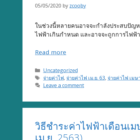
05/05/2020
by
zcooby
ในช่วงนี้หลายคนอาจจะกำลังประสบปัญห
ไฟฟ้าเกินกำหนด และอาจจะถูกการไฟฟ้าต
Read more
Categories
Uncategorized
Tags
จ่ายค่าไฟ
,
จ่ายค่าไฟ เม.ย. 63
,
จ่ายค่าไฟ เมษ
Leave a comment
วิธีชำระค่าไฟฟ้าเดือนเ
เม.ย. 2563)