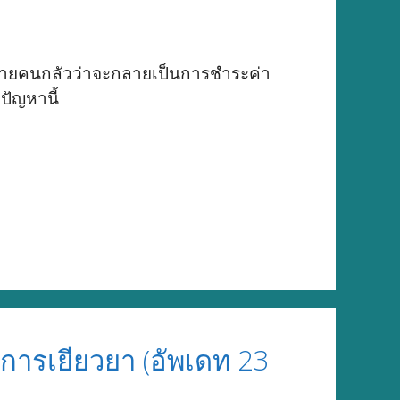
ลายคนกลัวว่าจะกลายเป็นการชำระค่า
ัญหานี้
การเยียวยา (อัพเดท 23