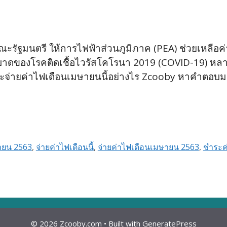
ิคณะรัฐมนตรี ให้การไฟฟ้าส่วนภูมิภาค (PEA) ช่วยเหลือค่
าดของโรคติดเชื้อไวรัสโคโรนา 2019 (COVID-19) หลาย
 จะจ่ายค่าไฟเดือนเมษายนนี้อย่างไร Zcooby หาคำตอบม
ายน 2563
,
จ่ายค่าไฟเดือนนี้
,
จ่ายค่าไฟเดือนเมษายน 2563
,
ชำระค่
© 2026 Zcooby.com
• Built with
GeneratePress