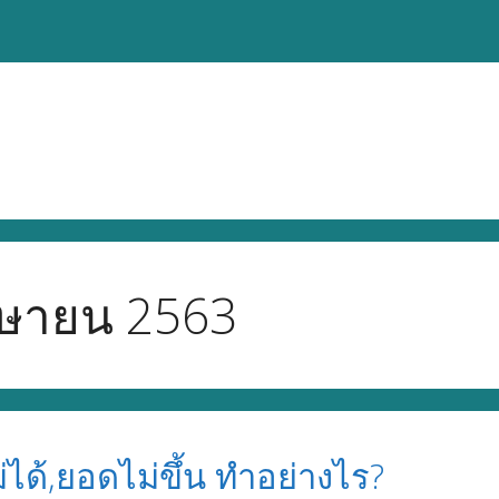
มษายน 2563
ได้,ยอดไม่ขึ้น ทำอย่างไร?