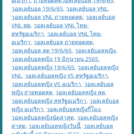
อเมริกา
,
ถ่ายทอดสดวอลเลย์บอล 19/6/65
,
วอลเลย์บอล 19/6/65
,
วอลเลย์บอล VNL
,
วอลเลย์บอล VNL ถ่ายทอดสด
,
วอลเลย์บอล
VNL สด
,
วอลเลย์บอล VNL ไทย-
สหรัฐอเมริกา
,
วอลเลย์บอล VNL ไทย-
อเมริกา
,
วอลเลย์บอล ถ่ายทอดสด
,
วอลเลย์บอล สด 19/6/65
,
วอลเลย์บอลหญิง
,
วอลเลย์บอลหญิง 19 มิถุนายน 2565
,
วอลเลย์บอลหญิง 19/6/65
,
วอลเลย์บอลหญิง
VNL
,
วอลเลย์บอลหญิง VS สหรัฐอเมริกา
,
วอลเลย์บอลหญิง VS อเมริกา
,
วอลเลย์บอล
หญิง ถ่ายทอดสด
,
วอลเลย์บอลหญิง สด
,
วอลเลย์บอลหญิง สหรัฐอเมริกา
,
วอลเลย์บอล
หญิง อเมริกา
,
วอลเลย์บอลหญิงกี่โมง
,
วอลเลย์บอลหญิงนัดล่าสุด
,
วอลเลย์บอลหญิง
ล่าสุด
,
วอลเลย์บอลหญิงวันนี้
,
วอลเลย์บอล