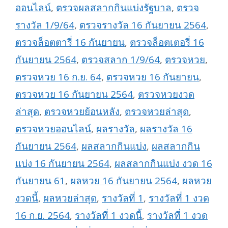
ออนไลน์
,
ตรวจผลสลากกินแบ่งรัฐบาล
,
ตรวจ
รางวัล 1/9/64
,
ตรวจรางวัล 16 กันยายน 2564
,
ตรวจล็อตตารี่ 16 กันยายน
,
ตรวจล็อตเตอรี่ 16
กันยายน 2564
,
ตรวจสลาก 1/9/64
,
ตรวจหวย
,
ตรวจหวย 16 ก.ย. 64
,
ตรวจหวย 16 กันยายน
,
ตรวจหวย 16 กันยายน 2564
,
ตรวจหวยงวด
ล่าสุด
,
ตรวจหวยย้อนหลัง
,
ตรวจหวยล่าสุด
,
ตรวจหวยออนไลน์
,
ผลรางวัล
,
ผลรางวัล 16
กันยายน 2564
,
ผลสลากกินแบ่ง
,
ผลสลากกิน
แบ่ง 16 กันยายน 2564
,
ผลสลากกินแบ่ง งวด 16
กันยายน 61
,
ผลหวย 16 กันยายน 2564
,
ผลหวย
งวดนี้
,
ผลหวยล่าสุด
,
รางวัลที่ 1
,
รางวัลที่ 1 งวด
16 ก.ย. 2564
,
รางวัลที่ 1 งวดนี้
,
รางวัลที่ 1 งวด