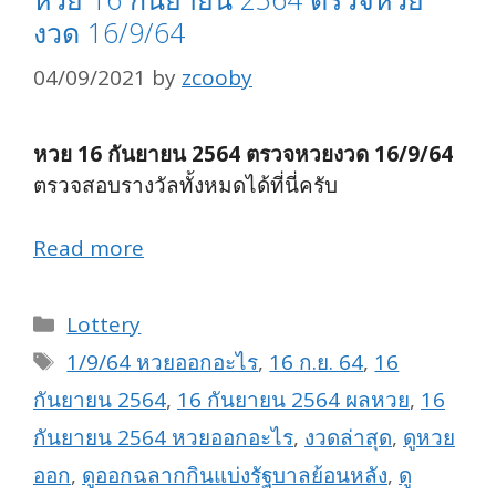
งวด 16/9/64
04/09/2021
by
zcooby
หวย 16 กันยายน 2564 ตรวจหวยงวด 16/9/64
ตรวจสอบรางวัลทั้งหมดได้ที่นี่ครับ
Read more
Categories
Lottery
Tags
1/9/64 หวยออกอะไร
,
16 ก.ย. 64
,
16
กันยายน 2564
,
16 กันยายน 2564 ผลหวย
,
16
กันยายน 2564 หวยออกอะไร
,
งวดล่าสุด
,
ดูหวย
ออก
,
ดูออกฉลากกินแบ่งรัฐบาลย้อนหลัง
,
ดู