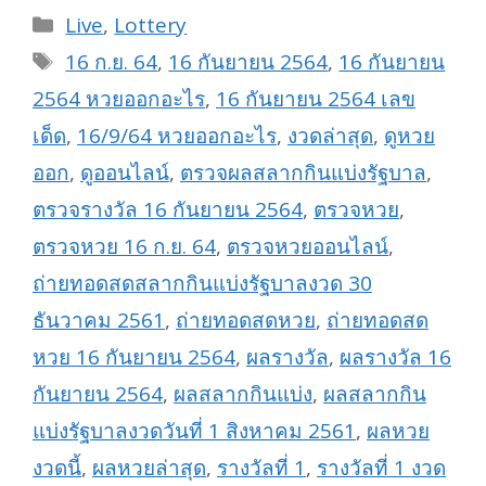
Categories
Live
,
Lottery
Tags
16 ก.ย. 64
,
16 กันยายน 2564
,
16 กันยายน
2564 หวยออกอะไร
,
16 กันยายน 2564 เลข
เด็ด
,
16/9/64 หวยออกอะไร
,
งวดล่าสุด
,
ดูหวย
ออก
,
ดูออนไลน์
,
ตรวจผลสลากกินแบ่งรัฐบาล
,
ตรวจรางวัล 16 กันยายน 2564
,
ตรวจหวย
,
ตรวจหวย 16 ก.ย. 64
,
ตรวจหวยออนไลน์
,
ถ่ายทอดสดสลากกินแบ่งรัฐบาลงวด 30
ธันวาคม 2561
,
ถ่ายทอดสดหวย
,
ถ่ายทอดสด
หวย 16 กันยายน 2564
,
ผลรางวัล
,
ผลรางวัล 16
กันยายน 2564
,
ผลสลากกินแบ่ง
,
ผลสลากกิน
แบ่งรัฐบาลงวดวันที่ 1 สิงหาคม 2561
,
ผลหวย
งวดนี้
,
ผลหวยล่าสุด
,
รางวัลที่ 1
,
รางวัลที่ 1 งวด