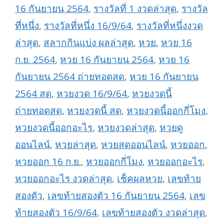
16 กันยายน 2564
,
รางวัลที่ 1 งวดล่าสุด
,
รางวัล
ที่หนึ่ง
,
รางวัลที่หนึ่ง 16/9/64
,
รางวัลที่หนึ่งงวด
ล่าสุด
,
สลากกินแบ่ง ผลล่าสุด
,
หวย
,
หวย 16
ก.ย. 2564
,
หวย 16 กันยายน 2564
,
หวย 16
กันยายน 2564 ถ่ายทอดสด
,
หวย 16 กันยายน
2564 สด
,
หวยงวด 16/9/64
,
หวยงวดนี้
ถ่ายทอดสด
,
หวยงวดนี้ สด
,
หวยงวดนี้ออกกี่โมง
,
หวยงวดนี้ออกอะไร
,
หวยงวดล่าสุด
,
หวยดู
ออนไลน์
,
หวยล่าสุด
,
หวยสดออนไลน์
,
หวยออก
,
หวยออก 16 ก.ย.
,
หวยออกกี่โมง
,
หวยออกอะไร
,
หวยออกอะไร งวดล่าสุด
,
เช็คผลหวย
,
เลขท้าย
สองตัว
,
เลขท้ายสองตัว 16 กันยายน 2564
,
เลข
ท้ายสองตัว 16/9/64
,
เลขท้ายสองตัว งวดล่าสุด
,