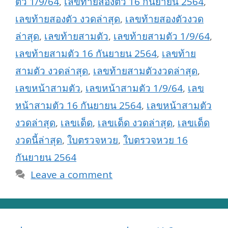
ตัว 1/9/64
,
เลขท้ายสองตัว 16 กันยายน 2564
,
เลขท้ายสองตัว งวดล่าสุด
,
เลขท้ายสองตัวงวด
ล่าสุด
,
เลขท้ายสามตัว
,
เลขท้ายสามตัว 1/9/64
,
เลขท้ายสามตัว 16 กันยายน 2564
,
เลขท้าย
สามตัว งวดล่าสุด
,
เลขท้ายสามตัวงวดล่าสุด
,
เลขหน้าสามตัว
,
เลขหน้าสามตัว 1/9/64
,
เลข
หน้าสามตัว 16 กันยายน 2564
,
เลขหน้าสามตัว
งวดล่าสุด
,
เลขเด็ด
,
เลขเด็ด งวดล่าสุด
,
เลขเด็ด
งวดนี้ล่าสุด
,
ใบตรวจหวย
,
ใบตรวจหวย 16
กันยายน 2564
Leave a comment