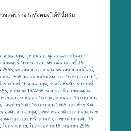
สอบรางวัลทั้งหมดได้ที่นี่ครับ
ร
,
งวดล่าสุด
,
ดูหวยออก
,
ดูออกฉลากกินแบ่ง
จล็อตตารี่ 16 ธันวาคม
,
ตรวจล็อตเตอรี่ 16
น 2565
,
ตรวจหวยงวดล่าสุด
,
ตรวจหวยออนไลน์
,
มษายน 2565
,
ผลสลากกินแบ่ง งวด 16 ธันวาคม 61
,
้
,
รางวัลที่ 16 งวดล่าสุด
,
รางวัลที่หนึ่ง
,
รางวัลที่
565
,
หวยงวด 16/4/65
,
หวยงวดนี้ ถ่ายทอดสด
,
,
หวยออก
,
หวยออก 16 ธ.ค.
,
หวยออก 16 เมษายน
ว
,
เลขท้าย 3 ตัว 16 เมษายน 2565
,
เลขท้าย 3 ตัว
ยสองตัว งวดล่าสุด
,
เลขท้ายสองตัวงวดล่าสุด
,
เลข
งวดล่าสุด
,
เลขหน้าสามตัว
,
เลขหน้าสามตัว 16
,
ใบตรวจหวย
,
ใบตรวจหวย 16 เมษายน 2565