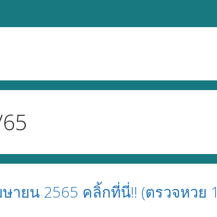
/65
ายน 2565 คลิ้กที่นี่!! (ตรวจหวย 