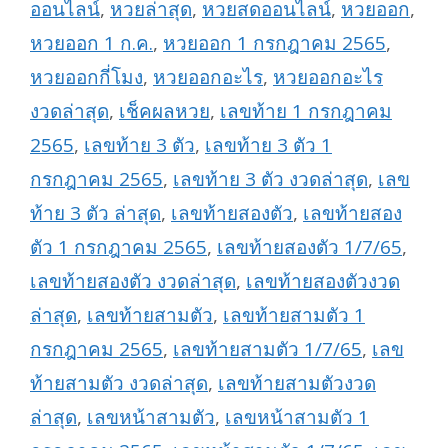
ออนไลน์
,
หวยล่าสุด
,
หวยสดออนไลน์
,
หวยออก
,
หวยออก 1 ก.ค.
,
หวยออก 1 กรกฎาคม 2565
,
หวยออกกี่โมง
,
หวยออกอะไร
,
หวยออกอะไร
งวดล่าสุด
,
เช็คผลหวย
,
เลขท้าย 1 กรกฎาคม
2565
,
เลขท้าย 3 ตัว
,
เลขท้าย 3 ตัว 1
กรกฎาคม 2565
,
เลขท้าย 3 ตัว งวดล่าสุด
,
เลข
ท้าย 3 ตัว ล่าสุด
,
เลขท้ายสองตัว
,
เลขท้ายสอง
ตัว 1 กรกฎาคม 2565
,
เลขท้ายสองตัว 1/7/65
,
เลขท้ายสองตัว งวดล่าสุด
,
เลขท้ายสองตัวงวด
ล่าสุด
,
เลขท้ายสามตัว
,
เลขท้ายสามตัว 1
กรกฎาคม 2565
,
เลขท้ายสามตัว 1/7/65
,
เลข
ท้ายสามตัว งวดล่าสุด
,
เลขท้ายสามตัวงวด
ล่าสุด
,
เลขหน้าสามตัว
,
เลขหน้าสามตัว 1