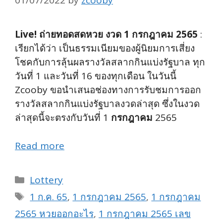
01/07/2022
by
zcooby
Live! ถ่ายทอดสดหวย งวด 1 กรกฎาคม 2565
:
เรียกได้ว่า เป็นธรรมเนียมของผู้นิยมการเสี่ยง
โชคกับการลุ้นผลรางวัลสลากกินแบ่งรัฐบาล ทุก
วันที่ 1 และวันที่ 16 ของทุกเดือน ในวันนี้
Zcooby ขอนำเสนอช่องทางการรับชมการออก
รางวัลสลากกินแบ่งรัฐบาลงวดล่าสุด ซึ่งในงวด
ล่าสุดนี้จะตรงกับวันที่ 1
กรกฎาคม
2565
Read more
Categories
Lottery
Tags
1 ก.ค. 65
,
1 กรกฎาคม 2565
,
1 กรกฎาคม
2565 หวยออกอะไร
,
1 กรกฎาคม 2565 เลข