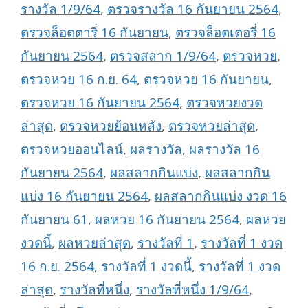
รางวัล 1/9/64
,
ตรวจรางวัล 16 กันยายน 2564
,
ตรวจล็อตตารี่ 16 กันยายน
,
ตรวจล็อตเตอรี่ 16
กันยายน 2564
,
ตรวจสลาก 1/9/64
,
ตรวจหวย
,
ตรวจหวย 16 ก.ย. 64
,
ตรวจหวย 16 กันยายน
,
ตรวจหวย 16 กันยายน 2564
,
ตรวจหวยงวด
ล่าสุด
,
ตรวจหวยย้อนหลัง
,
ตรวจหวยล่าสุด
,
ตรวจหวยออนไลน์
,
ผลรางวัล
,
ผลรางวัล 16
กันยายน 2564
,
ผลสลากกินแบ่ง
,
ผลสลากกิน
แบ่ง 16 กันยายน 2564
,
ผลสลากกินแบ่ง งวด 16
กันยายน 61
,
ผลหวย 16 กันยายน 2564
,
ผลหวย
งวดนี้
,
ผลหวยล่าสุด
,
รางวัลที่ 1
,
รางวัลที่ 1 งวด
16 ก.ย. 2564
,
รางวัลที่ 1 งวดนี้
,
รางวัลที่ 1 งวด
ล่าสุด
,
รางวัลที่หนึ่ง
,
รางวัลที่หนึ่ง 1/9/64
,