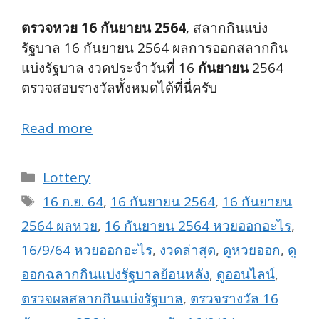
ตรวจหวย 16 กันยายน
2564
, สลากกินแบ่ง
รัฐบาล 16 กันยายน 2564 ผลการออกสลากกิน
แบ่งรัฐบาล งวดประจำวันที่ 16
กันยายน
2564
ตรวจสอบรางวัลทั้งหมดได้ที่นี่ครับ
Read more
Categories
Lottery
Tags
16 ก.ย. 64
,
16 กันยายน 2564
,
16 กันยายน
2564 ผลหวย
,
16 กันยายน 2564 หวยออกอะไร
,
16/9/64 หวยออกอะไร
,
งวดล่าสุด
,
ดูหวยออก
,
ดู
ออกฉลากกินแบ่งรัฐบาลย้อนหลัง
,
ดูออนไลน์
,
ตรวจผลสลากกินแบ่งรัฐบาล
,
ตรวจรางวัล 16