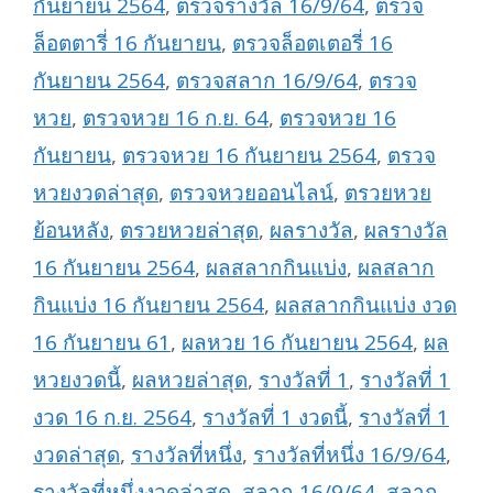
กันยายน 2564
,
ตรวจรางวัล 16/9/64
,
ตรวจ
ล็อตตารี่ 16 กันยายน
,
ตรวจล็อตเตอรี่ 16
กันยายน 2564
,
ตรวจสลาก 16/9/64
,
ตรวจ
หวย
,
ตรวจหวย 16 ก.ย. 64
,
ตรวจหวย 16
กันยายน
,
ตรวจหวย 16 กันยายน 2564
,
ตรวจ
หวยงวดล่าสุด
,
ตรวจหวยออนไลน์
,
ตรวยหวย
ย้อนหลัง
,
ตรวยหวยล่าสุด
,
ผลรางวัล
,
ผลรางวัล
16 กันยายน 2564
,
ผลสลากกินแบ่ง
,
ผลสลาก
กินแบ่ง 16 กันยายน 2564
,
ผลสลากกินแบ่ง งวด
16 กันยายน 61
,
ผลหวย 16 กันยายน 2564
,
ผล
หวยงวดนี้
,
ผลหวยล่าสุด
,
รางวัลที่ 1
,
รางวัลที่ 1
งวด 16 ก.ย. 2564
,
รางวัลที่ 1 งวดนี้
,
รางวัลที่ 1
งวดล่าสุด
,
รางวัลที่หนึ่ง
,
รางวัลที่หนึ่ง 16/9/64
,
รางวัลที่หนึ่งงวดล่าสุด
,
สลาก 16/9/64
,
สลาก