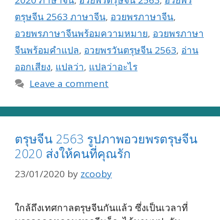
2020 ภาษาจีน
,
อวยพรตรุษจีน 2563
,
อวยพร
ตรุษจีน 2563 ภาษาจีน
,
อวยพรภาษาจีน
,
อวยพรภาษาจีนพร้อมความหมาย
,
อวยพรภาษา
จีนพร้อมคำแปล
,
อวยพรวันตรุษจีน 2563
,
อ่าน
ออกเสียง
,
แปลว่า
,
แปลว่าอะไร
Leave a comment
ตรุษจีน 2563 รูปภาพอวยพรตรุษจีน
2020 ส่งให้คนที่คุณรัก
23/01/2020
by
zcooby
ใกล้ถึงเทศกาลตรุษจีนกันแล้ว ซึ่งเป็นเวลาที่