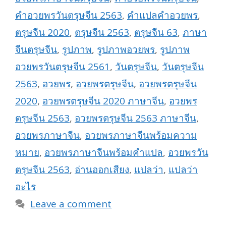
คำอวยพรวันตรุษจีน 2563
,
คำแปลคำอวยพร
,
ตรุษจีน 2020
,
ตรุษจีน 2563
,
ตรุษจีน 63
,
ภาษา
จีนตรุษจีน
,
รูปภาพ
,
รูปภาพอวยพร
,
รูปภาพ
อวยพรวันตรุษจีน 2561
,
วันตรุษจีน
,
วันตรุษจีน
2563
,
อวยพร
,
อวยพรตรุษจีน
,
อวยพรตรุษจีน
2020
,
อวยพรตรุษจีน 2020 ภาษาจีน
,
อวยพร
ตรุษจีน 2563
,
อวยพรตรุษจีน 2563 ภาษาจีน
,
อวยพรภาษาจีน
,
อวยพรภาษาจีนพร้อมความ
หมาย
,
อวยพรภาษาจีนพร้อมคำแปล
,
อวยพรวัน
ตรุษจีน 2563
,
อ่านออกเสียง
,
แปลว่า
,
แปลว่า
อะไร
Leave a comment