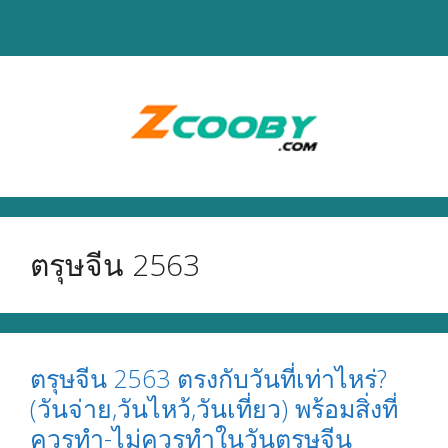
Skip
to
content
ตรุษจีน 2563
ตรุษจีน 2563 ตรงกับวันที่เท่าไหร่?
(วันจ่าย,วันไหว้,วันเที่ยว) พร้อมสิ่งที่
ควรทำ-ไม่ควรทำในวันตรุษจีน