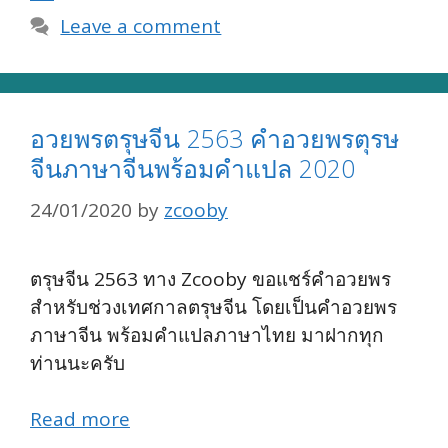
Leave a comment
อวยพรตรุษจีน 2563 คำอวยพรตุรษ
จีนภาษาจีนพร้อมคำแปล 2020
24/01/2020
by
zcooby
ตรุษจีน 2563 ทาง Zcooby ขอแชร์คำอวยพร
สำหรับช่วงเทศกาลตรุษจีน โดยเป็นคำอวยพร
ภาษาจีน พร้อมคำแปลภาษาไทย มาฝากทุก
ท่านนะครับ
Read more