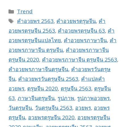
Categories
Trend
Tags
คำอวยพร 2563
,
คำอวยพรตรุษจีน
,
คำ
อวยพรตรุษจีน 2563
,
คำอวยพรตรุษจีน 63
,
คำ
อวยพรตรุษจีนแปลไทย
,
คำอวยพรภาษาจีน
,
คำ
อวยพรภาษาจีน ตรุษจีน
,
คำอวยพรภาษาจีน
ตรุษจีน 2020
,
คำอวยพรภาษาจีน ตรุษจีน 2563
,
คำอวยพรภาษาจีนตรุษจีน
,
คำอวยพรวันตรุษ
จีน
,
คำอวยพรวันตรุษจีน 2563
,
คำแปลคำ
อวยพร
,
ตรุษจีน 2020
,
ตรุษจีน 2563
,
ตรุษจีน
63
,
ภาษาจีนตรุษจีน
,
รูปภาพ
,
รูปภาพอวยพร
,
วันตรุษจีน
,
วันตรุษจีน 2563
,
อวยพร
,
อวยพร
ตรุษจีน
,
อวยพรตรุษจีน 2020
,
อวยพรตรุษจีน