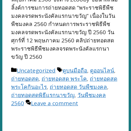
ลิ้งค์การชมการถ่ายทอดสด “พระราชพิธีพืช
มงคลจรดพระนังคัลแรกนาขวัญ” เนื่องในวัน
พืชมงคล 2560 กำหนดการพระราชพิธีพืช
มงคลจรดพระนังคัลแรกนาขวัญ ปี 2560 วัน
ศุกร์ที่ 12 พฤษภาคม 2560 คลิปถ่ายทอดสด
พระราชพิธีพืชมงคลจรดพระนังคัลแรกนา
ขวัญ ปี 2560
Categories
Tags
Uncategorized
ดูบนมือถือ
,
ดูออนไลน์
,
ถ่ายทอดสด
,
ถ่ายทอดสด พระโค
,
ถ่ายทอดสด
พระโคกินอะไร
,
ถ่ายทอดสด วันพืชมงคล
,
ถ่ายทอดสดพิธีแรกนาขวัญ
,
วันพืชมงคล
2560
Leave a comment