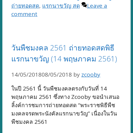
ถ่ายทอดสด
,
แรกนาขวัญ สด
Leave a
comment
วันพืชมงคล 2561 ถ่ายทอดสดพิธี
แรกนาขวัญ (14 พฤษภาคม 2561)
14/05/2018
08/05/2018
by
zcooby
ในปี 2561 นี้ วันพืชมงคลตรงกับวันที่ 14
พฤษภาคม 2561 ซึ่งทาง Zcooby ขอนำเสนอ
ลิ้งค์การชมการถ่ายทอดสด “พระราชพิธีพืช
มงคลจรดพระนังคัลแรกนาขวัญ” เนื่องในวัน
พืชมงคล 2561