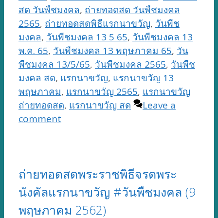
สด วันพืชมงคล
,
ถ่ายทอดสด วันพืชมงคล
2565
,
ถ่ายทอดสดพิธีแรกนาขวัญ
,
วันพืช
มงคล
,
วันพืชมงคล 13 5 65
,
วันพืชมงคล 13
พ.ค. 65
,
วันพืชมงคล 13 พฤษภาคม 65
,
วัน
พืชมงคล 13/5/65
,
วันพืชมงคล 2565
,
วันพืช
มงคล สด
,
แรกนาขวัญ
,
แรกนาขวัญ 13
พฤษภาคม
,
แรกนาขวัญ 2565
,
แรกนาขวัญ
ถ่ายทอดสด
,
แรกนาขวัญ สด
Leave a
comment
ถ่ายทอดสดพระราชพิธีจรดพระ
นังคัลแรกนาขวัญ #วันพืชมงคล (9
พฤษภาคม 2562)