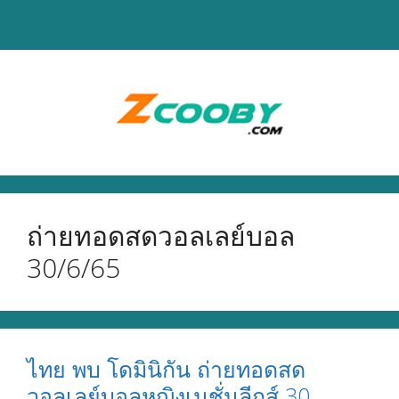
Skip
to
content
ถ่ายทอดสดวอลเลย์บอล
30/6/65
ไทย พบ โดมินิกัน ถ่ายทอดสด
วอลเลย์บอลหญิงเนชั่นลีกส์ 30