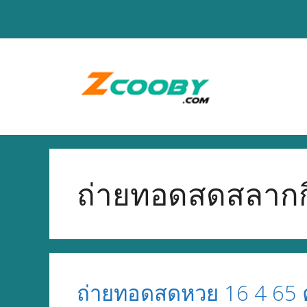
Skip
to
content
ถ่ายทอดสดสลากก
ถ่ายทอดสดหวย 16 4 65 คล