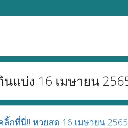
ินแบ่ง 16 เมษายน 256
ิ้กที่นี่!! หวยสด 16 เมษายน 2565