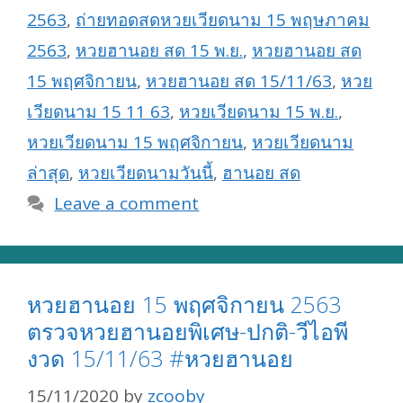
2563
,
ถ่ายทอดสดหวยเวียดนาม 15 พฤษภาคม
2563
,
หวยฮานอย สด 15 พ.ย.
,
หวยฮานอย สด
15 พฤศจิกายน
,
หวยฮานอย สด 15/11/63
,
หวย
เวียดนาม 15 11 63
,
หวยเวียดนาม 15 พ.ย.
,
หวยเวียดนาม 15 พฤศจิกายน
,
หวยเวียดนาม
ล่าสุด
,
หวยเวียดนามวันนี้
,
ฮานอย สด
Leave a comment
หวยฮานอย 15 พฤศจิกายน 2563
ตรวจหวยฮานอยพิเศษ-ปกติ-วีไอพี
งวด 15/11/63 #หวยฮานอย
15/11/2020
by
zcooby