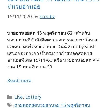
#หวยฮานอย
15/11/2020
by
zcooby
หวยฮานอยสด 15 พฤศจิกายน 63
: สำหรับ
หลายท่านที่กำลังติดตามผลการออกรางวัลหวย
เวียดนามหรือหวยฮานอย วันนี้ Zcooby ขอนำ
เสนอช่องทางการรับชมการถ่ายทอดสดหวย
ฮานอยพิเศษ 15/11/63 หรือ หวยฮานอยสด VIP
งวด 15 พฤศจิกายน 63
Read more
Categories
Live
,
Lottery
Tags
ถ่ายทอดสดหวยฮานอย 15 พฤศจิกายน