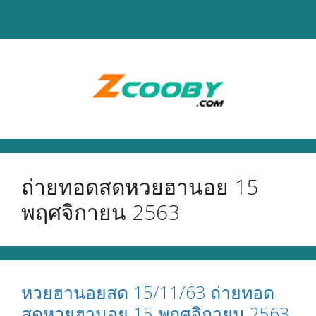
Skip
to
content
ถ่ายทอดสดหวยฮานอย 15
พฤศจิกายน 2563
หวยฮานอยสด 15/11/63 ถ่ายทอด
สดหวยฮานอย 15 พฤศจิกายน 2563