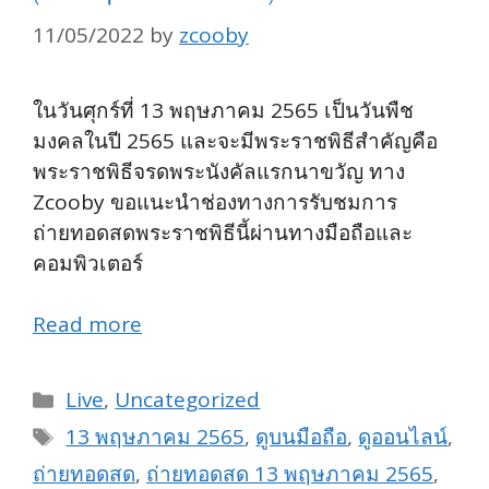
11/05/2022
by
zcooby
ในวันศุกร์ที่ 13 พฤษภาคม 2565 เป็นวันพืช
มงคลในปี 2565 และจะมีพระราชพิธีสำคัญคือ
พระราชพิธีจรดพระนังคัลแรกนาขวัญ ทาง
Zcooby ขอแนะนำช่องทางการรับชมการ
ถ่ายทอดสดพระราชพิธีนี้ผ่านทางมือถือและ
คอมพิวเตอร์
Read more
Categories
Live
,
Uncategorized
Tags
13 พฤษภาคม 2565
,
ดูบนมือถือ
,
ดูออนไลน์
,
ถ่ายทอดสด
,
ถ่ายทอดสด 13 พฤษภาคม 2565
,