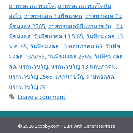
ถ่ายทอดสด พระโค
,
ถ่ายทอดสด พระโคกิน
อะไร
,
ถ่ายทอดสด วันพืชมงคล
,
ถ่ายทอดสด วัน
พืชมงคล 2565
,
ถ่ายทอดสดพิธีแรกนาขวัญ
,
วัน
พืชมงคล
,
วันพืชมงคล 13 5 65
,
วันพืชมงคล 13
พ.ค. 65
,
วันพืชมงคล 13 พฤษภาคม 65
,
วันพืช
มงคล 13/5/65
,
วันพืชมงคล 2565
,
วันพืชมงคล
สด
,
แรกนาขวัญ
,
แรกนาขวัญ 13 พฤษภาคม
,
แรกนาขวัญ 2565
,
แรกนาขวัญ ถ่ายทอดสด
,
แรกนาขวัญ สด
Leave a comment
© 2026 Zcooby.com
• Built with
GeneratePress