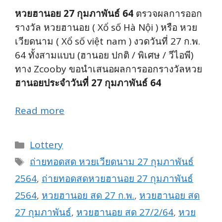
หวยฮานอย 27 กุมภาพันธ์ 64
ตรวจผลการออก
รางวัล หวยฮานอย ( Xổ số Hà Nội ) หรือ หวย
เวียดนาม ( Xổ số việt nam ) งวดวันที่ 27 ก.พ.
64 ทั้งสามแบบ (ฮานอย ปกติ / พิเศษ / วีไอพี)
ทาง Zcooby ขอนำเสนอผลการออกรางวัลหวย
ฮานอยประจำวันที่ 27 กุมภาพันธ์ 64
Read more
Categories
Lottery
Tags
ถ่ายทอดสด หวยเวียดนาม 27 กุมภาพันธ์
2564
,
ถ่ายทอดสดหวยฮานอย 27 กุมภาพันธ์
2564
,
หวยฮานอย สด 27 ก.พ.
,
หวยฮานอย สด
27 กุมภาพันธ์
,
หวยฮานอย สด 27/2/64
,
หวย