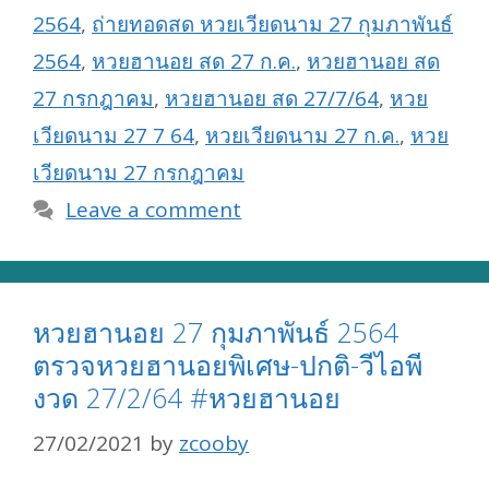
2564
,
ถ่ายทอดสด หวยเวียดนาม 27 กุมภาพันธ์
2564
,
หวยฮานอย สด 27 ก.ค.
,
หวยฮานอย สด
27 กรกฎาคม
,
หวยฮานอย สด 27/7/64
,
หวย
เวียดนาม 27 7 64
,
หวยเวียดนาม 27 ก.ค.
,
หวย
เวียดนาม 27 กรกฎาคม
Leave a comment
หวยฮานอย 27 กุมภาพันธ์ 2564
ตรวจหวยฮานอยพิเศษ-ปกติ-วีไอพี
งวด 27/2/64 #หวยฮานอย
27/02/2021
by
zcooby