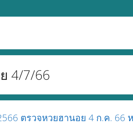
ย 4/7/66
66 ตรวจหวยฮานอย 4 ก.ค. 66 หวย