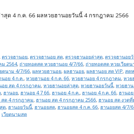
สุด 4 ก.ค. 66 ผลหวยฮานอยวันนี้ 4 กรกฎาคม 2566
,
ตรวจฮานอย
,
ตรวจฮานอย สด
,
ตรวจฮานอยล่าสุด
,
ตรวจฮานอยวัน
คม 2564
,
ถ่ายทอดสด หวยฮานอย 4/7/66
,
ถ่ายทอดสด หวยเวียดน
ียดนาม 4/7/66
,
ผลหวยฮานอย
,
ผลฮานอย
,
ผลฮานอย สด VIP
,
สดห
นอย 4 ก.ค.
,
หวยฮานอย 4 ก.ค. 66
,
หวยฮานอย 4 กรกฎาคม
,
หวย
นอย สด 4 กรกฎาคม
,
หวยฮานอยล่าสุด
,
หวยฮานอยวันนี้
,
หวยฮาน
ด
,
ฮานอย
,
ฮานอย 4 7 66
,
ฮานอย 4 ก.ค.
,
ฮานอย 4 ก.ค. 66
,
ฮานอย
 สด 4 กรกฎาคม
,
ฮานอย สด 4 กรกฎาคม 2566
,
ฮานอย สด งวดที่
สุด
,
ฮานอยวันนี้
,
ฮานอยสด
,
ฮานอยสด 4 ก.ค. 66
,
ฮานอยสด 4/7/6
,
เวียดนามสด