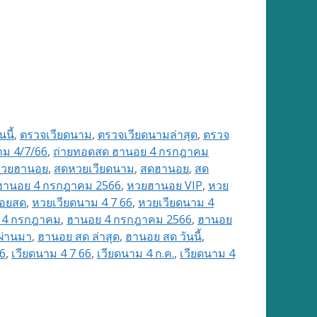
นี้
,
ตรวจเวียดนาม
,
ตรวจเวียดนามล่าสุด
,
ตรวจ
าม 4/7/66
,
ถ่ายทอดสด ฮานอย 4 กรกฎาคม
วยฮานอย
,
สดหวยเวียดนาม
,
สดฮานอย
,
สด
ฮานอย 4 กรกฎาคม 2566
,
หวยฮานอย VIP
,
หวย
อยสด
,
หวยเวียดนาม 4 7 66
,
หวยเวียดนาม 4
 4 กรกฎาคม
,
ฮานอย 4 กรกฎาคม 2566
,
ฮานอย
ผ่านมา
,
ฮานอย สด ล่าสุด
,
ฮานอย สด วันนี้
,
6
,
เวียดนาม 4 7 66
,
เวียดนาม 4 ก.ค.
,
เวียดนาม 4