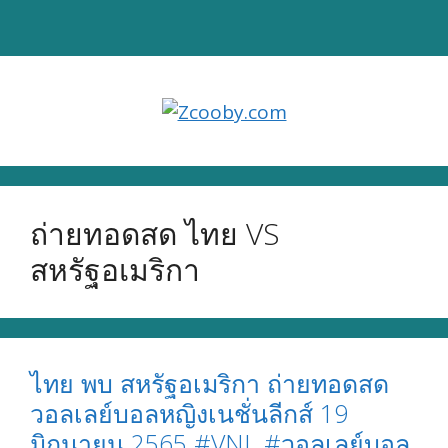
Skip
to
content
ถ่ายทอดสด ไทย VS
สหรัฐอเมริกา
ไทย พบ สหรัฐอเมริกา ถ่ายทอดสด
วอลเลย์บอลหญิงเนชั่นลีกส์ 19
มิถุนายน 2565 #VNL #วอลเลย์บอล