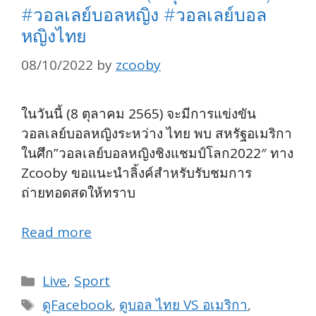
#วอลเลย์บอลหญิง #วอลเลย์บอล
หญิงไทย
08/10/2022
by
zcooby
ในวันนี้ (8 ตุลาคม 2565) จะมีการแข่งขัน
วอลเลย์บอลหญิงระหว่าง ไทย พบ สหรัฐอเมริกา
ในศึก”วอลเลย์บอลหญิงชิงแชมป์โลก2022″ ทาง
Zcooby ขอแนะนำลิ้งค์สำหรับรับชมการ
ถ่ายทอดสดให้ทราบ
Read more
Categories
Live
,
Sport
Tags
ดูFacebook
,
ดูบอล ไทย VS อเมริกา
,