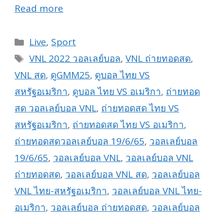
Read more
Categories
Live
,
Sport
Tags
VNL 2022 วอลเลย์บอล
,
VNL ถ่ายทอดสด
,
VNL สด
,
ดูGMM25
,
ดูบอล ไทย VS
สหรัฐอเมริกา
,
ดูบอล ไทย VS อเมริกา
,
ถ่ายทอด
สด วอลเลย์บอล VNL
,
ถ่ายทอดสด ไทย VS
สหรัฐอเมริกา
,
ถ่ายทอดสด ไทย VS อเมริกา
,
ถ่ายทอดสดวอลเลย์บอล 19/6/65
,
วอลเลย์บอล
19/6/65
,
วอลเลย์บอล VNL
,
วอลเลย์บอล VNL
ถ่ายทอดสด
,
วอลเลย์บอล VNL สด
,
วอลเลย์บอล
VNL ไทย-สหรัฐอเมริกา
,
วอลเลย์บอล VNL ไทย-
อเมริกา
,
วอลเลย์บอล ถ่ายทอดสด
,
วอลเลย์บอล