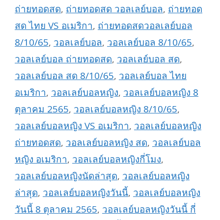
ถ่ายทอดสด
,
ถ่ายทอดสด วอลเลย์บอล
,
ถ่ายทอด
สด ไทย VS อเมริกา
,
ถ่ายทอดสดวอลเลย์บอล
8/10/65
,
วอลเลย์บอล
,
วอลเลย์บอล 8/10/65
,
วอลเลย์บอล ถ่ายทอดสด
,
วอลเลย์บอล สด
,
วอลเลย์บอล สด 8/10/65
,
วอลเลย์บอล ไทย
อเมริกา
,
วอลเลย์บอลหญิง
,
วอลเลย์บอลหญิง 8
ตุลาคม 2565
,
วอลเลย์บอลหญิง 8/10/65
,
วอลเลย์บอลหญิง VS อเมริกา
,
วอลเลย์บอลหญิง
ถ่ายทอดสด
,
วอลเลย์บอลหญิง สด
,
วอลเลย์บอล
หญิง อเมริกา
,
วอลเลย์บอลหญิงกี่โมง
,
วอลเลย์บอลหญิงนัดล่าสุด
,
วอลเลย์บอลหญิง
ล่าสุด
,
วอลเลย์บอลหญิงวันนี้
,
วอลเลย์บอลหญิง
วันนี้ 8 ตุลาคม 2565
,
วอลเลย์บอลหญิงวันนี้ กี่