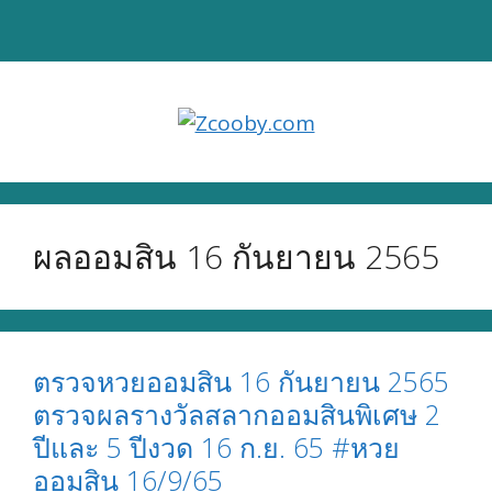
Skip
to
content
ผลออมสิน 16 กันยายน 2565
ตรวจหวยออมสิน 16 กันยายน 2565
ตรวจผลรางวัลสลากออมสินพิเศษ 2
ปีและ 5 ปีงวด 16 ก.ย. 65 #หวย
ออมสิน 16/9/65