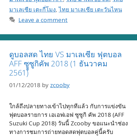
มาเลเซีย เตะกี่โมง
,
ไทย มาเลเซีย เตะวันไหน
Leave a comment
ดูบอลสด ไทย VS มาเลเซีย ฟุตบอล
AFF ซููซูกิคัพ 2018 (1 ธันวาคม
2561)
01/12/2018
by
zcooby
ใกล้ถึงปลายทางเข้าไปทุกทีแล้ว กับการแข่งขัน
ฟุตบอลรายการ เอเอฟเอฟ ซูซูกิ คัพ 2018 (AFF
Suzuki Cup 2018) วันนี้ Zcooby ขอแนะนำช่อง
ทางการชมการถ่ายทอดสดฟุตบอลคู่นี้ครับ