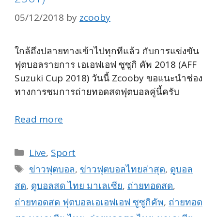
05/12/2018
by
zcooby
ใกล้ถึงปลายทางเข้าไปทุกทีแล้ว กับการแข่งขัน
ฟุตบอลรายการ เอเอฟเอฟ ซูซูกิ คัพ 2018 (AFF
Suzuki Cup 2018) วันนี้ Zcooby ขอแนะนำช่อง
ทางการชมการถ่ายทอดสดฟุตบอลคู่นี้ครับ
Read more
Categories
Live
,
Sport
Tags
ข่าวฟุตบอล
,
ข่าวฟุตบอลไทยล่าสุด
,
ดูบอล
สด
,
ดูบอลสด ไทย มาเลเซีย
,
ถ่ายทอดสด
,
ถ่ายทอดสด ฟุตบอลเอเอฟเอฟ ซูซูกิคัพ
,
ถ่ายทอด