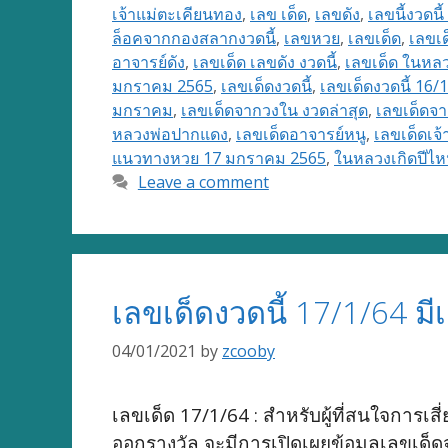
เจ้าแม่ตะเคียนทอง
,
เลข เด็ด
,
เลขดัง
,
เลขนี้งวดน
ล็อคจากกองสลากงวดนี้
,
เลขหวย
,
เลขเด็ด
,
เลขเด
อาจารย์ดัง
,
เลขเด็ด เลขดัง งวดนี้
,
เลขเด็ด ในหล
มกราคม 2565
,
เลขเด็ดงวดนี้
,
เลขเด็ดงวดนี้ 16/
มกราคม
,
เลขเด็ดจากวงใน งวดล่าสุด
,
เลขเด็ดจา
หลวงพ่อปากแดง
,
เลขเด็ดอาจารย์หนู
,
เลขเด็ดเจ้
แนวทางหวย 17 มกราคม 2565
,
ในหลวงเกิดปีไ
Leave a comment
เลขเด็ดงวดนี้ 17/1/64 
04/01/2021
by
zcooby
เลขเด็ด 17/1/64 : สำหรับผู้ที่สนใจการเ
ออกรางวัล จะมีการเปิดเผยข้อมูลเลขเด็ดจา