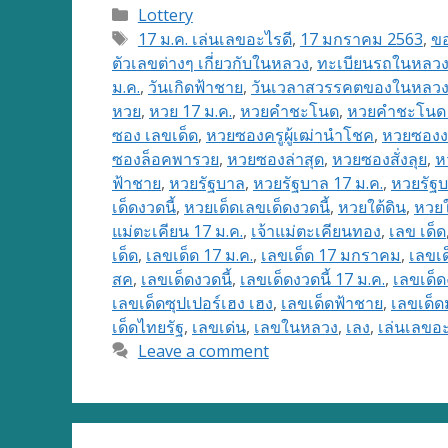
Categories
Lottery
Tags
17 ม.ค. เล่นเลขอะไรดี
,
17 มกราคม 2563
,
ขอ
ตัวเลขต่างๆ เกี่ยวกับในหลวง
,
ทะเบียนรถในหลว
ม.ค.
,
วันเกิดฟ้าชาย
,
วันเวลาสวรรคตของในหลว
หวย
,
หวย 17 ม.ค.
,
หวยคำชะโนด
,
หวยคำชะโนด ง
ซอง เลขเด็ด
,
หวยซองครูผู้เฒ่านำโชค
,
หวยซองงว
ซองล็อคพารวย
,
หวยซองล่าสุด
,
หวยซองสั่งลุย
,
ห
ฟ้าชาย
,
หวยรัฐบาล
,
หวยรัฐบาล 17 ม.ค.
,
หวยรัฐ
เด็ดงวดนี้
,
หวยเด็ดเลขเด็ดงวดนี้
,
หวยใต้ดิน
,
หวยใ
แม่ตะเคียน 17 ม.ค.
,
เจ้าแม่ตะเคียนทอง
,
เลข เด็ด
เด็ด
,
เลขเด็ด 17 ม.ค.
,
เลขเด็ด 17 มกราคม
,
เลขเ
สค
,
เลขเด็ดงวดนี้
,
เลขเด็ดงวดนี้ 17 ม.ค.
,
เลขเด็ด
เลขเด็ดซุปเปอร์เฮง เฮง
,
เลขเด็ดฟ้าชาย
,
เลขเด็ด
เด็ดไทยรัฐ
,
เลขเด่น
,
เลขในหลวง
,
เลง
,
เล่นเลขอะ
Leave a comment