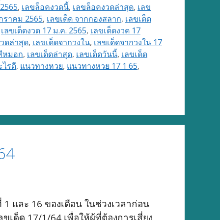
 2565
,
เลขล็อคงวดนี้
,
เลขล็อคงวดล่าสุด
,
เลข
มกราคม 2565
,
เลขเด็ด จากกองสลาก
,
เลขเด็ด
,
เลขเด็ดงวด 17 ม.ค. 2565
,
เลขเด็ดงวด 17
วดล่าสุด
,
เลขเด็ดจากวงใน
,
เลขเด็ดจากวงใน 17
าสีหมอก
,
เลขเด็ดล่าสุด
,
เลขเด็ดวันนี้
,
เลขเด็ด
ะไรดี
,
แนวทางหวย
,
แนวทางหวย 17 1 65
,
564
ี่ 1 และ 16 ของเดือน ในช่วงเวลาก่อน
ด 17/1/64 เพื่อให้ผู้ที่ต้องการเสี่ยง