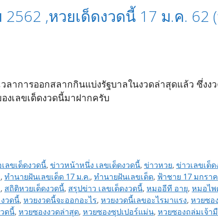
 2562 ,หวยเด็ดงวดนี้ 17 ม.ค. 62 
งเวลาการออกสลากกินแบ่งรัฐบาลในงวดล่าสุดแล้ว ซึ่งงวด
องเลขเด็ดงวดนี้มาฝากครับ
เลขเด็ดงวดนี้
,
ข่าวหน้าหนึ่ง เลขเด็ดงวดนี้
,
ข่าวหวย
,
ข่าวเลขเด็ดง
ง
,
ทำนายฝันเลขเด็ด 17 ม.ค.
,
ทํานายฝันเลขเด็ด
,
ฟ้าชาย 17 มกรา
ง
,
สถิติหวยเด็ดงวดนี้
,
สรุปข่าว เลขเด็ดงวดนี้
,
หมออีที อายุ
,
หมอไพ
วดนี้
,
หวยงวดนี้จะออกอะไร
,
หวยงวดนี้เลขอะไรมาแรง
,
หวยซอ
ดนี้
,
หวยซองงวดล่าสุด
,
หวยซองซุปเปอร์แม่น
,
หวยซองถล่มเจ้าม