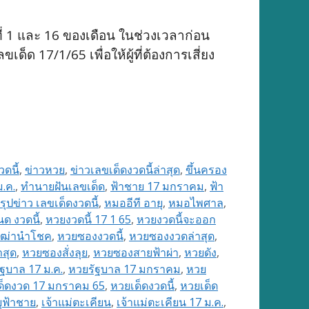
ี่ 1 และ 16 ของเดือน ในช่วงเวลาก่อน
ด 17/1/65 เพื่อให้ผู้ที่ต้องการเสี่ยง
วดนี้
,
ข่าวหวย
,
ข่าวเลขเด็ดงวดนี้ล่าสุด
,
ขึ้นครอง
.ค.
,
ทํานายฝันเลขเด็ด
,
ฟ้าชาย 17 มกราคม
,
ฟ้า
รุปข่าว เลขเด็ดงวดนี้
,
หมออีที อายุ
,
หมอไพศาล
,
 งวดนี้
,
หวยงวดนี้ 17 1 65
,
หวยงวดนี้จะออก
้เฒ่านำโชค
,
หวยซองงวดนี้
,
หวยซองงวดล่าสุด
,
สุด
,
หวยซองสั่งลุย
,
หวยซองสายฟ้าผ่า
,
หวยดัง
,
ฐบาล 17 ม.ค.
,
หวยรัฐบาล 17 มกราคม
,
หวย
ด็ดงวด 17 มกราคม 65
,
หวยเด็ดงวดนี้
,
หวยเด็ด
ุฟ้าชาย
,
เจ้าแม่ตะเคียน
,
เจ้าแม่ตะเคียน 17 ม.ค.
,