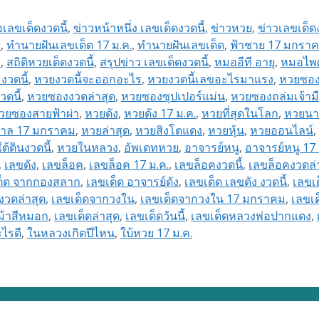
เลขเด็ดงวดนี้
,
ข่าวหน้าหนึ่ง เลขเด็ดงวดนี้
,
ข่าวหวย
,
ข่าวเลขเด็ดง
ง
,
ทำนายฝันเลขเด็ด 17 ม.ค.
,
ทํานายฝันเลขเด็ด
,
ฟ้าชาย 17 มกรา
ง
,
สถิติหวยเด็ดงวดนี้
,
สรุปข่าว เลขเด็ดงวดนี้
,
หมออีที อายุ
,
หมอไพ
วดนี้
,
หวยงวดนี้จะออกอะไร
,
หวยงวดนี้เลขอะไรมาแรง
,
หวยซอ
ดนี้
,
หวยซองงวดล่าสุด
,
หวยซองซุปเปอร์แม่น
,
หวยซองถล่มเจ้าม
วยซองสายฟ้าผ่า
,
หวยดัง
,
หวยดัง 17 ม.ค.
,
หวยที่สุดในโลก
,
หวยนา
บาล 17 มกราคม
,
หวยล่าสุด
,
หวยสิงโตแดง
,
หวยหุ้น
,
หวยออนไลน์
,
ต้ดินงวดนี้
,
หวยในหลวง
,
อัพเดทหวย
,
อาจารย์หนู
,
อาจารย์หนู 17 
,
เลขดัง
,
เลขล็อค
,
เลขล็อค 17 ม.ค.
,
เลขล็อคงวดนี้
,
เลขล็อคงวดล่
ด็ด จากกองสลาก
,
เลขเด็ด อาจารย์ดัง
,
เลขเด็ด เลขดัง งวดนี้
,
เลขเ
งวดล่าสุด
,
เลขเด็ดจากวงใน
,
เลขเด็ดจากวงใน 17 มกราคม
,
เลขเด
ม้าสีหมอก
,
เลขเด็ดล่าสุด
,
เลขเด็ดวันนี้
,
เลขเด็ดหลวงพ่อปากแดง
,
ไรดี
,
ในหลวงเกิดปีไหน
,
ใบ้หวย 17 ม.ค.