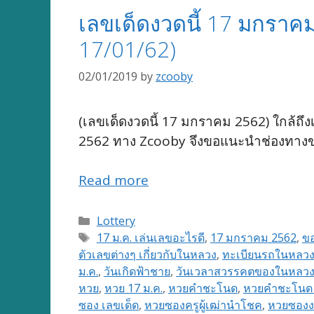
เลขเด็ดงวดนี้ 17 มกราคม
17/01/62)
02/01/2019
by
zcooby
(เลขเด็ดงวดนี้ 17 มกราคม 2562) ใกล้ถึ
2562 ทาง Zcooby จึงขอแนะนำช่องทางข
Read more
Categories
Lottery
Tags
17 ม.ค. เล่นเลขอะไรดี
,
17 มกราคม 2562
,
ขอ
ตัวเลขต่างๆ เกี่ยวกับในหลวง
,
ทะเบียนรถในหลว
ม.ค.
,
วันเกิดฟ้าชาย
,
วันเวลาสวรรคตของในหลว
หวย
,
หวย 17 ม.ค.
,
หวยคำชะโนด
,
หวยคำชะโนด ง
ซอง เลขเด็ด
,
หวยซองครูผู้เฒ่านำโชค
,
หวยซองงว