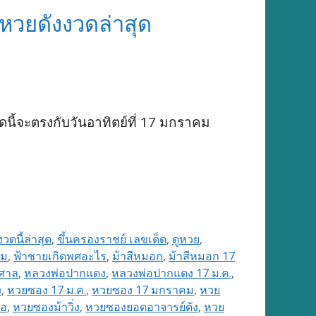
(หวยดังงวดล่าสุด
นี้จะตรงกับวันอาทิตย์ที่ 17 มกราคม
วดนี้ล่าสุด
,
ขึ้นครองราชย์ เลขเด็ด
,
ดูหวย
,
คม
,
ฟ้าชายเกิดพศอะไร
,
ม้าสีหมอก
,
ม้าสีหมอก 17
ศาล
,
หลวงพ่อปากแดง
,
หลวงพ่อปากแดง 17 ม.ค.
,
ง
,
หวยซอง 17 ม.ค.
,
หวยซอง 17 มกราคม
,
หวย
ือ
,
หวยซองม้าวิ่ง
,
หวยซองยอดอาจารย์ดัง
,
หวย