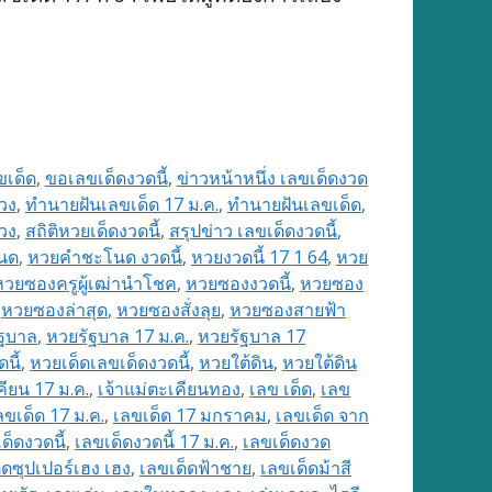
ขเด็ด
,
ขอเลขเด็ดงวดนี้
,
ข่าวหน้าหนึ่ง เลขเด็ดงวด
วง
,
ทำนายฝันเลขเด็ด 17 ม.ค.
,
ทํานายฝันเลขเด็ด
,
วง
,
สถิติหวยเด็ดงวดนี้
,
สรุปข่าว เลขเด็ดงวดนี้
,
นด
,
หวยคำชะโนด งวดนี้
,
หวยงวดนี้ 17 1 64
,
หวย
หวยซองครูผู้เฒ่านำโชค
,
หวยซองงวดนี้
,
หวยซอง
,
หวยซองล่าสุด
,
หวยซองสั่งลุย
,
หวยซองสายฟ้า
ัฐบาล
,
หวยรัฐบาล 17 ม.ค.
,
หวยรัฐบาล 17
นี้
,
หวยเด็ดเลขเด็ดงวดนี้
,
หวยใต้ดิน
,
หวยใต้ดิน
คียน 17 ม.ค.
,
เจ้าแม่ตะเคียนทอง
,
เลข เด็ด
,
เลข
ลขเด็ด 17 ม.ค.
,
เลขเด็ด 17 มกราคม
,
เลขเด็ด จาก
ด็ดงวดนี้
,
เลขเด็ดงวดนี้ 17 ม.ค.
,
เลขเด็ดงวด
็ดซุปเปอร์เฮง เฮง
,
เลขเด็ดฟ้าชาย
,
เลขเด็ดม้าสี