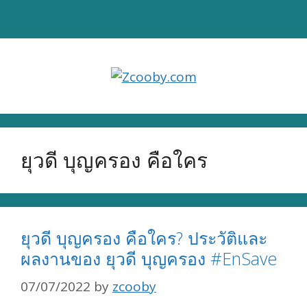
Skip
to
content
ยุวดี บุญครอง คือใคร
ยุวดี บุญครอง คือใคร? ประวัติและ
ผลงานของ ยุวดี บุญครอง #EnSave
07/07/2022
by
zcooby