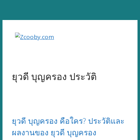
Skip
to
content
ยุวดี บุญครอง ประวัติ
ยุวดี บุญครอง คือใคร? ประวัติและ
ผลงานของ ยุวดี บุญครอง