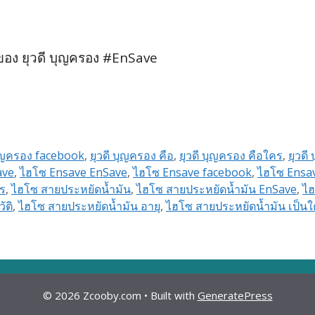
ของ ยุวดี บุญครอง #EnSave
บุญครอง facebook
,
ยุวดี บุญครอง คือ
,
ยุวดี บุญครอง คือใคร
,
ยุวดี
ave
,
ไฮโซ Ensave EnSave
,
ไฮโซ Ensave facebook
,
ไฮโซ Ensav
ร
,
ไฮโซ สายประหยัดน้ำมัน
,
ไฮโซ สายประหยัดน้ำมัน EnSave
,
ไฮ
ัติ
,
ไฮโซ สายประหยัดน้ำมัน อายุ
,
ไฮโซ สายประหยัดน้ำมัน เป็น
© 2026 Zcooby.com
• Built with
GeneratePress