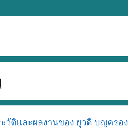
ุ
ประวัติและผลงานของ ยุวดี บุญครอ