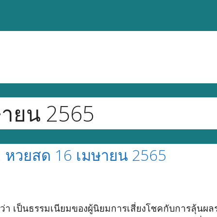
มษายน 2565
ี่!! หวยสด 16 เมษายน 2565
้ว่า เป็นธรรมเนียมของผู้นิยมการเสี่ยงโชคกับการลุ้นผลร