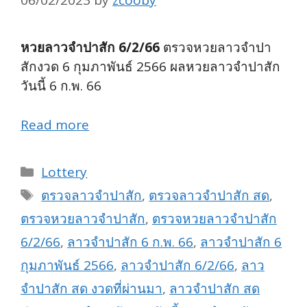
06/02/2023
by
zcooby
หวยลาวจำปาสัก 6/2/66
ตรวจหวยลาวจำปา
สักงวด 6 กุมภาพันธ์ 2566 ผลหวยลาวจำปาสัก
วันนี้ 6 ก.พ. 66
Read more
Categories
Lottery
Tags
ตรวจลาวจำปาสัก
,
ตรวจลาวจำปาสัก สด
,
ตรวจหวยลาวจำปาสัก
,
ตรวจหวยลาวจำปาสัก
6/2/66
,
ลาวจำปาสัก 6 ก.พ. 66
,
ลาวจำปาสัก 6
กุมภาพันธ์ 2566
,
ลาวจำปาสัก 6/2/66
,
ลาว
จำปาสัก สด งวดที่ผ่านมา
,
ลาวจำปาสัก สด