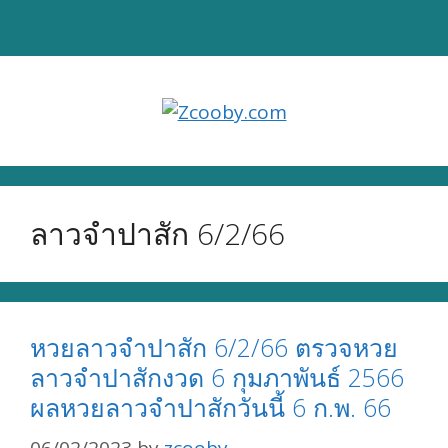
Skip
to
content
ลาวจำปาสัก 6/2/66
หวยลาวจำปาสัก 6/2/66 ตรวจหวย
ลาวจำปาสักงวด 6 กุมภาพันธ์ 2566
ผลหวยลาวจำปาสักวันนี้ 6 ก.พ. 66