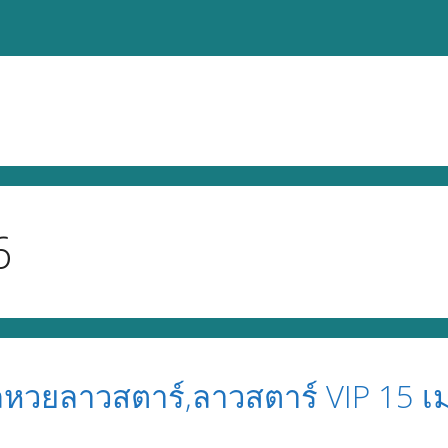
6
ลหวยลาวสตาร์,ลาวสตาร์ VIP 15 