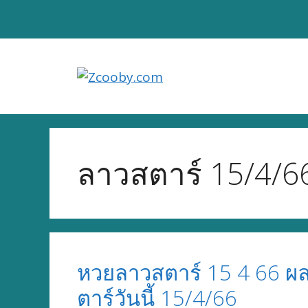
Skip
to
content
ลาวสตาร์ 15/4/6
หวยลาวสตาร์ 15 4 66 ผ
ตาร์วันนี้ 15/4/66