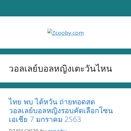
Skip
to
content
วอลเลย์บอลหญิงเตะวันไหน
ไทย พบ ไต้หวัน ถ่ายทอดสด
วอลเลย์บอลหญิงรอบคัดเลือกโซน
เอเชีย 7 มกราคม 2563