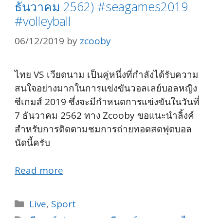
ธันวาคม 2562) #seagames2019
#volleyball
06/12/2019
by
zcooby
ไทย VS เวียดนาม เป็นคู่หนึ่งที่กำลังได้รับความ
สนใจอย่างมากในการแข่งขันวอลเลย์บอลหญิง
ซีเกมส์ 2019 ซึ่งจะมีกำหนดการแข่งขันในวันที่
7 ธันวาคม 2562 ทาง Zcooby ขอแนะนำลิ้งค์
สำหรับการติดตามชมการถ่ายทอดสดฟุตบอล
นัดนี้ครับ
Read more
Categories
Live
,
Sport