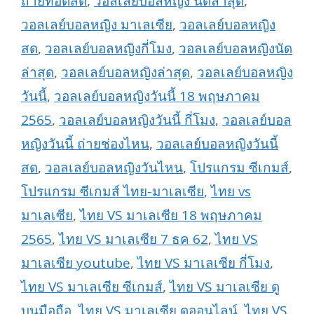
ถ่ายทอดสด
,
วอลเลย์บอลหญิง นัดล่าสุด
,
วอลเลย์บอลหญิง มาเลเซีย
,
วอลเลย์บอลหญิง
สด
,
วอลเลย์บอลหญิงกี่โมง
,
วอลเลย์บอลหญิงนัด
ล่าสุด
,
วอลเลย์บอลหญิงล่าสุด
,
วอลเลย์บอลหญิง
วันนี้
,
วอลเลย์บอลหญิงวันนี้ 18 พฤษภาคม
2565
,
วอลเลย์บอลหญิงวันนี้ กี่โมง
,
วอลเลย์บอล
หญิงวันนี้ ถ่ายช่องไหน
,
วอลเลย์บอลหญิงวันนี้
สด
,
วอลเลย์บอลหญิงวันไหน
,
โปรแกรม ซีเกมส์
,
โปรแกรม ซีเกมส์ ไทย-มาเลเซีย
,
ไทย vs
มาเลเซีย
,
ไทย VS มาเลเซีย 18 พฤษภาคม
2565
,
ไทย VS มาเลเซีย 7 ธค 62
,
ไทย VS
มาเลเซีย youtube
,
ไทย VS มาเลเซีย กี่โมง
,
ไทย VS มาเลเซีย ซีเกมส์
,
ไทย VS มาเลเซีย ดู
บนมือถือ
,
ไทย VS มาเลเซีย ดูออนไลน์
,
ไทย VS