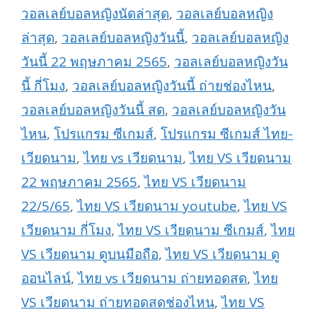
วอลเลย์บอลหญิงนัดล่าสุด
,
วอลเลย์บอลหญิง
ล่าสุด
,
วอลเลย์บอลหญิงวันนี้
,
วอลเลย์บอลหญิง
วันนี้ 22 พฤษภาคม 2565
,
วอลเลย์บอลหญิงวัน
นี้ กี่โมง
,
วอลเลย์บอลหญิงวันนี้ ถ่ายช่องไหน
,
วอลเลย์บอลหญิงวันนี้ สด
,
วอลเลย์บอลหญิงวัน
ไหน
,
โปรแกรม ซีเกมส์
,
โปรแกรม ซีเกมส์ ไทย-
เวียดนาม
,
ไทย vs เวียดนาม
,
ไทย VS เวียดนาม
22 พฤษภาคม 2565
,
ไทย VS เวียดนาม
22/5/65
,
ไทย VS เวียดนาม youtube
,
ไทย VS
เวียดนาม กี่โมง
,
ไทย VS เวียดนาม ซีเกมส์
,
ไทย
VS เวียดนาม ดูบนมือถือ
,
ไทย VS เวียดนาม ดู
ออนไลน์
,
ไทย vs เวียดนาม ถ่ายทอดสด
,
ไทย
VS เวียดนาม ถ่ายทอดสดช่องไหน
,
ไทย VS