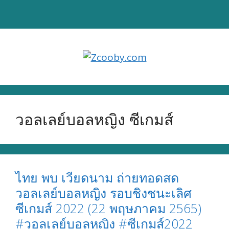
Skip
to
content
วอลเลย์บอลหญิง ซีเกมส์
ไทย พบ เวียดนาม ถ่ายทอดสด
วอลเลย์บอลหญิง รอบชิงชนะเลิศ
ซีเกมส์ 2022 (22 พฤษภาคม 2565)
#วอลเลย์บอลหญิง #ซีเกมส์2022