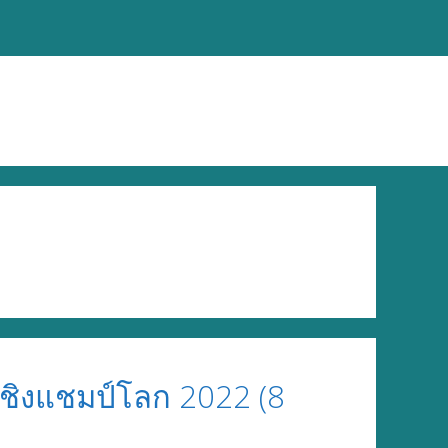
ชิงแชมป์โลก 2022 (8