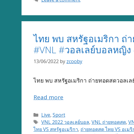
ไทย พบ สหรัฐอเมริกา ถ่
#VNL #วอลเลย์บอลหญิง
13/06/2022
by
zcooby
ไทย พบ สหรัฐอเมริกา ถ่ายทอดสดวอลเลย
Read more
Categories
Live
,
Sport
Tags
VNL 2022 วอลเลย์บอล
,
VNL ถ่ายทอดสด
,
VN
ไทย VS สหรัฐอเมริกา
,
ถ่ายทอดสด ไทย VS อเมริ