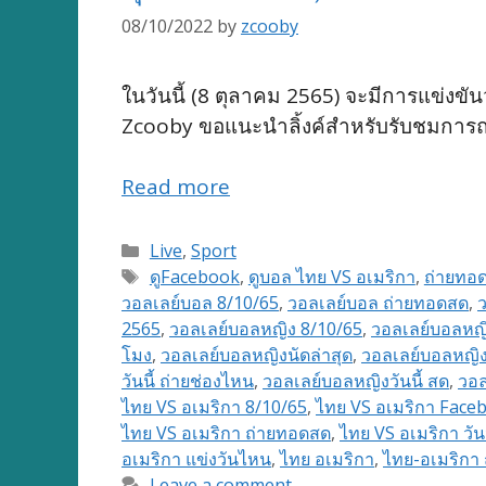
08/10/2022
by
zcooby
ในวันนี้ (8 ตุลาคม 2565) จะมีการแข่ง
Zcooby ขอแนะนำลิ้งค์สำหรับรับชมการ
Read more
Categories
Live
,
Sport
Tags
ดูFacebook
,
ดูบอล ไทย VS อเมริกา
,
ถ่ายทอ
วอลเลย์บอล 8/10/65
,
วอลเลย์บอล ถ่ายทอดสด
,
2565
,
วอลเลย์บอลหญิง 8/10/65
,
วอลเลย์บอลหญิ
โมง
,
วอลเลย์บอลหญิงนัดล่าสุด
,
วอลเลย์บอลหญิง
วันนี้ ถ่ายช่องไหน
,
วอลเลย์บอลหญิงวันนี้ สด
,
วอล
ไทย VS อเมริกา 8/10/65
,
ไทย VS อเมริกา Face
ไทย VS อเมริกา ถ่ายทอดสด
,
ไทย VS อเมริกา วันน
อเมริกา แข่งวันไหน
,
ไทย อเมริกา
,
ไทย-อเมริกา
Leave a comment