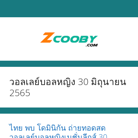
Skip
to
content
วอลเลย์บอลหญิง 30 มิถุนายน
2565
ไทย พบ โดมินิกัน ถ่ายทอดสด
วอลเลย์บอลหญิงเนชั่นลีกส์ 30