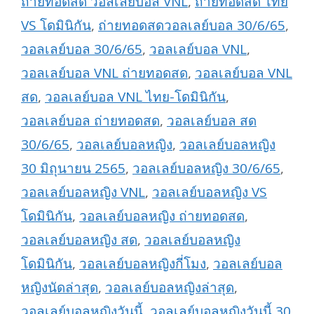
ถ่ายทอดสด วอลเลย์บอล VNL
,
ถ่ายทอดสด ไทย
VS โดมินิกัน
,
ถ่ายทอดสดวอลเลย์บอล 30/6/65
,
วอลเลย์บอล 30/6/65
,
วอลเลย์บอล VNL
,
วอลเลย์บอล VNL ถ่ายทอดสด
,
วอลเลย์บอล VNL
สด
,
วอลเลย์บอล VNL ไทย-โดมินิกัน
,
วอลเลย์บอล ถ่ายทอดสด
,
วอลเลย์บอล สด
30/6/65
,
วอลเลย์บอลหญิง
,
วอลเลย์บอลหญิง
30 มิถุนายน 2565
,
วอลเลย์บอลหญิง 30/6/65
,
วอลเลย์บอลหญิง VNL
,
วอลเลย์บอลหญิง VS
โดมินิกัน
,
วอลเลย์บอลหญิง ถ่ายทอดสด
,
วอลเลย์บอลหญิง สด
,
วอลเลย์บอลหญิง
โดมินิกัน
,
วอลเลย์บอลหญิงกี่โมง
,
วอลเลย์บอล
หญิงนัดล่าสุด
,
วอลเลย์บอลหญิงล่าสุด
,
วอลเลย์บอลหญิงวันนี้
,
วอลเลย์บอลหญิงวันนี้ 30