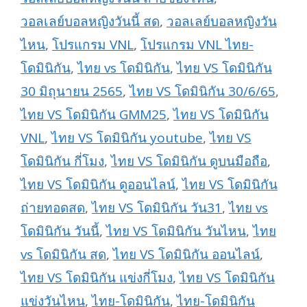
วอลเลย์บอลหญิงวันนี้ สด
,
วอลเลย์บอลหญิงวัน
ไหน
,
โปรแกรม VNL
,
โปรแกรม VNL ไทย-
โดมินิกัน
,
ไทย vs โดมินิกัน
,
ไทย VS โดมินิกัน
30 มิถุนายน 2565
,
ไทย VS โดมินิกัน 30/6/65
,
ไทย VS โดมินิกัน GMM25
,
ไทย VS โดมินิกัน
VNL
,
ไทย VS โดมินิกัน youtube
,
ไทย VS
โดมินิกัน กี่โมง
,
ไทย VS โดมินิกัน ดูบนมือถือ
,
ไทย VS โดมินิกัน ดูออนไลน์
,
ไทย VS โดมินิกัน
ถ่ายทอดสด
,
ไทย VS โดมินิกัน วัน31
,
ไทย vs
โดมินิกัน วันนี้
,
ไทย VS โดมินิกัน วันไหน
,
ไทย
vs โดมินิกัน สด
,
ไทย VS โดมินิกัน ออนไลน์
,
ไทย VS โดมินิกัน แข่งกี่โมง
,
ไทย VS โดมินิกัน
แข่งวันไหน
,
ไทย-โดมินิกัน
,
ไทย-โดมินิกัน