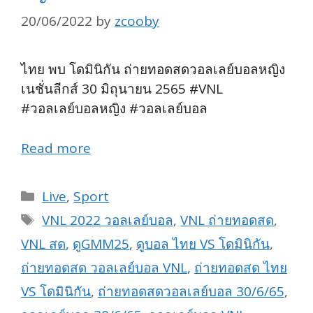
20/06/2022
by
zcooby
ไทย พบ โดมินิกัน ถ่ายทอดสดวอลเลย์บอลหญิง
เนชั่นลีกส์ 30 มิถุนายน 2565 #VNL
#วอลเลย์บอลหญิง #วอลเลย์บอล
Read more
Categories
Live
,
Sport
Tags
VNL 2022 วอลเลย์บอล
,
VNL ถ่ายทอดสด
,
VNL สด
,
ดูGMM25
,
ดูบอล ไทย VS โดมินิกัน
,
ถ่ายทอดสด วอลเลย์บอล VNL
,
ถ่ายทอดสด ไทย
VS โดมินิกัน
,
ถ่ายทอดสดวอลเลย์บอล 30/6/65
,