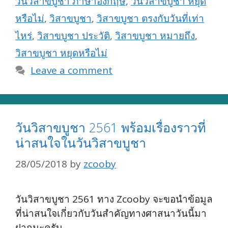
วันวิสาขบูชา ภาษาอังกฤษ
,
วันวิสาขบูชา หยุด
หรือไม่
,
วิสาขบูชา
,
วิสาขบูชา ตรงกับวันที่เท่า
ไหร่
,
วิสาขบูชา ประวัติ
,
วิสาขบูชา หมายถึง
,
วิสาขบูชา หยุดหรือไม่
Leave a comment
วันวิสาขบูชา 2561 พร้อมเรื่องราวที่
น่าสนใจในวันวิสาขบูชา
28/05/2018
by
zcooby
วันวิสาขบูชา 2561 ทาง Zcooby จะขอนำข้อมูล
ที่น่าสนใจเกี่ยวกับวันสำคัญทางศาสนาวันนี้มา
ฝากนะครับ