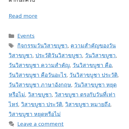
Read more
Categories
Events
Tags
กิจกรรมวันวิสาขบูชา
,
ความสำคัญของวัน
วิสาขบูชา
,
ประวัติวันวิสาขบูชา
,
วันวิสาขบูชา
,
วันวิสาขบูชา ความสำคัญ
,
วันวิสาขบูชา คือ
,
วันวิสาขบูชา คือวันอะไร
,
วันวิสาขบูชา ประวัติ
,
วันวิสาขบูชา ภาษาอังกฤษ
,
วันวิสาขบูชา หยุด
หรือไม่
,
วิสาขบูชา
,
วิสาขบูชา ตรงกับวันที่เท่า
ไหร่
,
วิสาขบูชา ประวัติ
,
วิสาขบูชา หมายถึง
,
วิสาขบูชา หยุดหรือไม่
Leave a comment