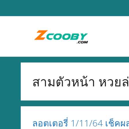
Skip
to
content
สามตัวหน้า หวยล่
ลอตเตอรี่ 1/11/64 เช็ค