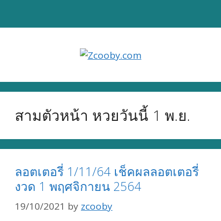
Skip
to
content
สามตัวหน้า หวยวันนี้ 1 พ.ย.
ลอตเตอรี่ 1/11/64 เช็คผลลอตเตอรี่
งวด 1 พฤศจิกายน 2564
19/10/2021
by
zcooby