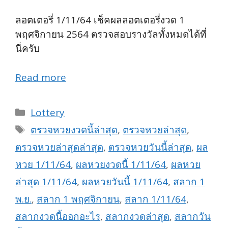
ลอตเตอรี่ 1/11/64 เช็คผลลอตเตอรี่งวด 1
พฤศจิกายน 2564 ตรวจสอบรางวัลทั้งหมดได้ที่
นี่ครับ
Read more
Categories
Lottery
Tags
ตรวจหวยงวดนี้ล่าสุด
,
ตรวจหวยล่าสุด
,
ตรวจหวยล่าสุดล่าสุด
,
ตรวจหวยวันนี้ล่าสุด
,
ผล
หวย 1/11/64
,
ผลหวยงวดนี้ 1/11/64
,
ผลหวย
ล่าสุด 1/11/64
,
ผลหวยวันนี้ 1/11/64
,
สลาก 1
พ.ย.
,
สลาก 1 พฤศจิกายน
,
สลาก 1/11/64
,
สลากงวดนี้ออกอะไร
,
สลากงวดล่าสุด
,
สลากวัน