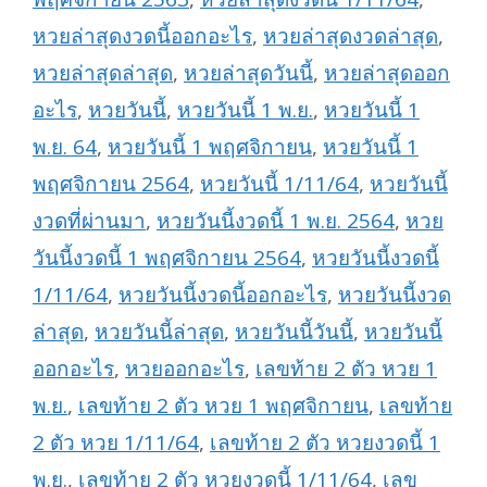
หวยล่าสุดงวดนี้ออกอะไร
,
หวยล่าสุดงวดล่าสุด
,
หวยล่าสุดล่าสุด
,
หวยล่าสุดวันนี้
,
หวยล่าสุดออก
อะไร
,
หวยวันนี้
,
หวยวันนี้ 1 พ.ย.
,
หวยวันนี้ 1
พ.ย. 64
,
หวยวันนี้ 1 พฤศจิกายน
,
หวยวันนี้ 1
พฤศจิกายน 2564
,
หวยวันนี้ 1/11/64
,
หวยวันนี้
งวดที่ผ่านมา
,
หวยวันนี้งวดนี้ 1 พ.ย. 2564
,
หวย
วันนี้งวดนี้ 1 พฤศจิกายน 2564
,
หวยวันนี้งวดนี้
1/11/64
,
หวยวันนี้งวดนี้ออกอะไร
,
หวยวันนี้งวด
ล่าสุด
,
หวยวันนี้ล่าสุด
,
หวยวันนี้วันนี้
,
หวยวันนี้
ออกอะไร
,
หวยออกอะไร
,
เลขท้าย 2 ตัว หวย 1
พ.ย.
,
เลขท้าย 2 ตัว หวย 1 พฤศจิกายน
,
เลขท้าย
2 ตัว หวย 1/11/64
,
เลขท้าย 2 ตัว หวยงวดนี้ 1
พ.ย.
,
เลขท้าย 2 ตัว หวยงวดนี้ 1/11/64
,
เลข