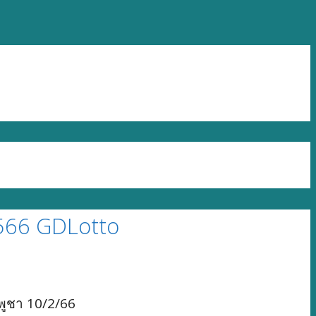
2566 GDLotto
พูชา 10/2/66