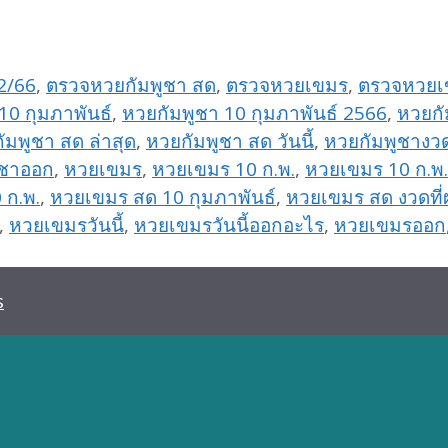
2/66
,
ตรวจหวยกัมพูชา สด
,
ตรวจหวยเขมร
,
ตรวจหวยเ
10 กุมภาพันธ์
,
หวยกัมพูชา 10 กุมภาพันธ์ 2566
,
หวยกั
ัมพูชา สด ล่าสุด
,
หวยกัมพูชา สด วันนี้
,
หวยกัมพูชางวด
ูชาออก
,
หวยเขมร
,
หวยเขมร 10 ก.พ.
,
หวยเขมร 10 ก.พ.
 ก.พ.
,
หวยเขมร สด 10 กุมภาพันธ์
,
หวยเขมร สด งวดที่
,
หวยเขมรวันนี้
,
หวยเขมรวันนี้ออกอะไร
,
หวยเขมรออก
s