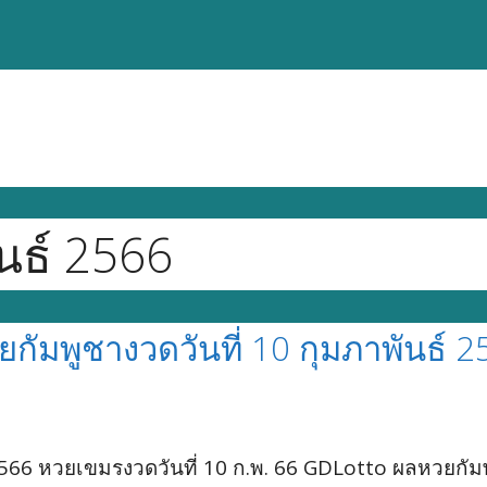
นธ์ 2566
ยกัมพูชางวดวันที่ 10 กุมภาพันธ์ 
566 หวยเขมรงวดวันที่ 10 ก.พ. 66 GDLotto ผลหวยกัม