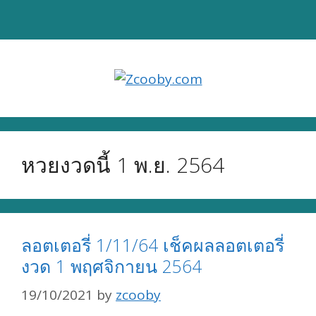
Skip
to
content
หวยงวดนี้ 1 พ.ย. 2564
ลอตเตอรี่ 1/11/64 เช็คผลลอตเตอรี่
งวด 1 พฤศจิกายน 2564
19/10/2021
by
zcooby