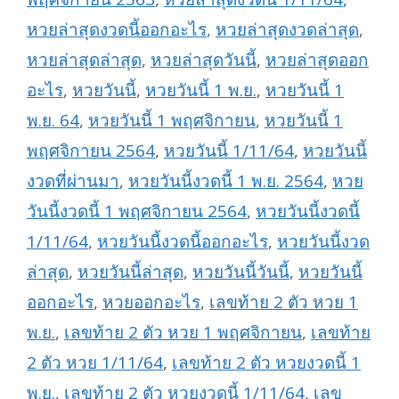
หวยล่าสุดงวดนี้ออกอะไร
,
หวยล่าสุดงวดล่าสุด
,
หวยล่าสุดล่าสุด
,
หวยล่าสุดวันนี้
,
หวยล่าสุดออก
อะไร
,
หวยวันนี้
,
หวยวันนี้ 1 พ.ย.
,
หวยวันนี้ 1
พ.ย. 64
,
หวยวันนี้ 1 พฤศจิกายน
,
หวยวันนี้ 1
พฤศจิกายน 2564
,
หวยวันนี้ 1/11/64
,
หวยวันนี้
งวดที่ผ่านมา
,
หวยวันนี้งวดนี้ 1 พ.ย. 2564
,
หวย
วันนี้งวดนี้ 1 พฤศจิกายน 2564
,
หวยวันนี้งวดนี้
1/11/64
,
หวยวันนี้งวดนี้ออกอะไร
,
หวยวันนี้งวด
ล่าสุด
,
หวยวันนี้ล่าสุด
,
หวยวันนี้วันนี้
,
หวยวันนี้
ออกอะไร
,
หวยออกอะไร
,
เลขท้าย 2 ตัว หวย 1
พ.ย.
,
เลขท้าย 2 ตัว หวย 1 พฤศจิกายน
,
เลขท้าย
2 ตัว หวย 1/11/64
,
เลขท้าย 2 ตัว หวยงวดนี้ 1
พ.ย.
,
เลขท้าย 2 ตัว หวยงวดนี้ 1/11/64
,
เลข