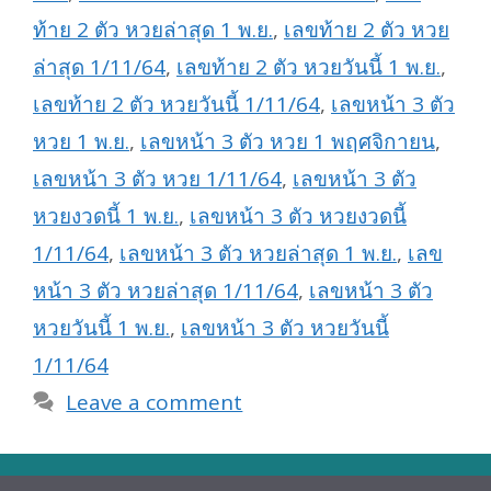
ท้าย 2 ตัว หวยล่าสุด 1 พ.ย.
,
เลขท้าย 2 ตัว หวย
ล่าสุด 1/11/64
,
เลขท้าย 2 ตัว หวยวันนี้ 1 พ.ย.
,
เลขท้าย 2 ตัว หวยวันนี้ 1/11/64
,
เลขหน้า 3 ตัว
หวย 1 พ.ย.
,
เลขหน้า 3 ตัว หวย 1 พฤศจิกายน
,
เลขหน้า 3 ตัว หวย 1/11/64
,
เลขหน้า 3 ตัว
หวยงวดนี้ 1 พ.ย.
,
เลขหน้า 3 ตัว หวยงวดนี้
1/11/64
,
เลขหน้า 3 ตัว หวยล่าสุด 1 พ.ย.
,
เลข
หน้า 3 ตัว หวยล่าสุด 1/11/64
,
เลขหน้า 3 ตัว
หวยวันนี้ 1 พ.ย.
,
เลขหน้า 3 ตัว หวยวันนี้
1/11/64
Leave a comment