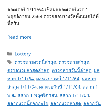
ลอตเตอรี่ 1/11/64 เช็คผลลอตเตอรี่งวด 1
พฤศจิกายน 2564 ตรวจสอบรางวัลทั้งหมดได้ที่
นี่ครับ
Read more
Categories
Lottery
Tags
ตรวจหวยงวดนี้ล่าสุด
,
ตรวจหวยล่าสุด
,
ตรวจหวยล่าสุดล่าสุด
,
ตรวจหวยวันนี้ล่าสุด
,
ผล
หวย 1/11/64
,
ผลหวยงวดนี้ 1/11/64
,
ผลหวย
ล่าสุด 1/11/64
,
ผลหวยวันนี้ 1/11/64
,
สลาก 1
พ.ย.
,
สลาก 1 พฤศจิกายน
,
สลาก 1/11/64
,
สลากงวดนี้ออกอะไร
,
สลากงวดล่าสุด
,
สลากวัน