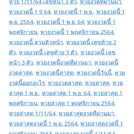
หวย 1/11/64 เลขหน้า 3 ตัว
,
หวยงวดที่ผ่านมา
,
หวยงวดนี้ 1 9 64
,
หวยงวดนี้ 1 พ.ย.
,
หวยงวดนี้ 1
พ.ย. 2564
,
หวยงวดนี้ 1 พ.ย. 64
,
หวยงวดนี้ 1
พฤศจิกายน
,
หวยงวดนี้ 1 พฤศจิกายน 2564
,
หวยงวดนี้ สามตัวหน้า
,
หวยงวดนี้ เลขท้าย 2
ตัว
,
หวยงวดนี้ เลขท้าย 3 ตัว
,
หวยงวดนี้ เลข
หน้า 3 ตัว
,
หวยงวดนี้งวดที่ผ่านมา
,
หวยงวดนี้
งวดล่าสุด
,
หวยงวดนี้ล่าสุด
,
หวยงวดนี้วันนี้
,
หวย
งวดนี้ออกอะไร
,
หวยงวดล่าสุด
,
หวยล่าสุด
,
หวย
ล่าสุด 1 พ.ย.
,
หวยล่าสุด 1 พ.ย. 64
,
หวยล่าสุด 1
พฤศจิกายน
,
หวยล่าสุด 1 พฤศจิกายน 2564
,
หวยล่าสุด 1/11/64
,
หวยล่าสุดงวดที่ผ่านมา
,
หวยล่าสุดงวดนี้ 1 พ.ย. 2564
,
หวยล่าสุดงวดนี้ 1
พฤศจิกายน 2563
,
หวยล่าสุดงวดนี้ 1/11/64
,