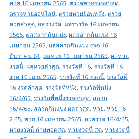
หวย 16 เมษายน 2565
,
ตรวจหวยงวดล่าสุด
,
ตรวจหวยออนไลน์
,
ตรวยหวยย้อนหลัง
,
ตรวย
หวยล่าสุด
,
ผลรางวัล
,
ผลรางวัล 16 เมษายน
2565
,
ผลสลากกินแบ่ง
,
ผลสลากกินแบ่ง 16
เมษายน 2565
,
ผลสลากกินแบ่ง งวด 16
ธันวาคม 61
,
ผลหวย 16 เมษายน 2565
,
ผลหวย
งวดนี้
,
ผลหวยล่าสุด
,
รางวัลที่ 16
,
รางวัลที่ 16
งวด 16 เม.ย. 2565
,
รางวัลที่ 16 งวดนี้
,
รางวัลที่
16 งวดล่าสุด
,
รางวัลที่หนึ่ง
,
รางวัลที่หนึ่ง
16/4/65
,
รางวัลที่หนึ่งงวดล่าสุด
,
สลาก
16/4/65
,
สลากกินแบ่ง ผลล่าสุด
,
หวย
,
หวย 16
2 65
,
หวย 16 เมษายน 2565
,
หวยงวด 16/4/65
,
หวยงวดนี้ ถ่ายทอดสด
,
หวยงวดนี้ สด
,
หวยงวดนี้