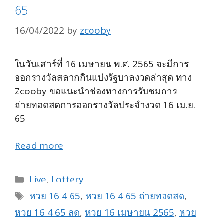
65
16/04/2022
by
zcooby
ในวันเสาร์ที่ 16 เมษายน พ.ศ. 2565 จะมีการ
ออกรางวัลสลากกินแบ่งรัฐบาลงวดล่าสุด ทาง
Zcooby ขอแนะนำช่องทางการรับชมการ
ถ่ายทอดสดการออกรางวัลประจำงวด 16 เม.ย.
65
Read more
Categories
Live
,
Lottery
Tags
หวย 16 4 65
,
หวย 16 4 65 ถ่ายทอดสด
,
หวย 16 4 65 สด
,
หวย 16 เมษายน 2565
,
หวย