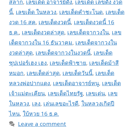
สลาก
,
เลขเด็ด อาจารย์ดัง
,
เลขเด็ด เลขดัง งวด
นี้
,
เลขเด็ด ในหลวง
,
เลขเด็ดคำชะโนด
,
เลขเด็ด
งวด 16 สค
,
เลขเด็ดงวดนี้
,
เลขเด็ดงวดนี้ 16
ธ.ค.
,
เลขเด็ดงวดล่าสุด
,
เลขเด็ดจากวงใน
,
เลข
เด็ดจากวงใน 16 ธันวาคม
,
เลขเด็ดจากวงใน
งวดล่าสุด
,
เลขเด็ดจากวงในงวดนี้
,
เลขเด็ด
ซุปเปอร์เฮง เฮง
,
เลขเด็ดฟ้าชาย
,
เลขเด็ดม้าสี
หมอก
,
เลขเด็ดล่าสุด
,
เลขเด็ดวันนี้
,
เลขเด็ด
หลวงพ่อปากแดง
,
เลขเด็ดอาจารย์หนู
,
เลขเด็ด
เจ้าแม่ตะเคียน
,
เลขเด็ดไทยรัฐ
,
เลขเด่น
,
เลข
ในหลวง
,
เลง
,
เล่นเลขอะไรดี
,
ในหลวงเกิดปี
ไหน
,
ใบ้หวย 16 ธ.ค.
Leave a comment