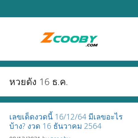
Skip
to
content
หวยดัง 16 ธ.ค.
เลขเด็ดงวดนี้ 16/12/64 มีเลขอะไร
บ้าง? งวด 16 ธันวาคม 2564