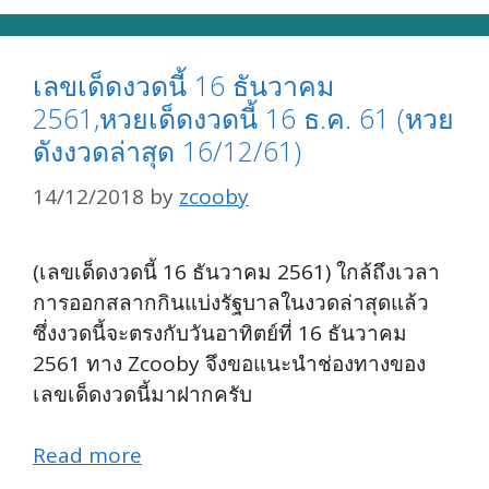
เลขเด็ดงวดนี้ 16 ธันวาคม
2561,หวยเด็ดงวดนี้ 16 ธ.ค. 61 (หวย
ดังงวดล่าสุด 16/12/61)
14/12/2018
by
zcooby
(เลขเด็ดงวดนี้ 16 ธันวาคม 2561) ใกล้ถึงเวลา
การออกสลากกินแบ่งรัฐบาลในงวดล่าสุดแล้ว
ซึ่งงวดนี้จะตรงกับวันอาทิตย์ที่ 16 ธันวาคม
2561 ทาง Zcooby จึงขอแนะนำช่องทางของ
เลขเด็ดงวดนี้มาฝากครับ
Read more