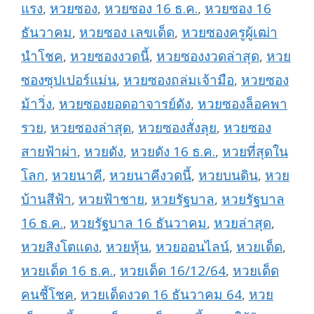
แรง
,
หวยซอง
,
หวยซอง 16 ธ.ค.
,
หวยซอง 16
ธันวาคม
,
หวยซอง เลขเด็ด
,
หวยซองครูผู้เฒ่า
นำโชค
,
หวยซองงวดนี้
,
หวยซองงวดล่าสุด
,
หวย
ซองซุปเปอร์แม่น
,
หวยซองถล่มเจ้ามือ
,
หวยซอง
ม้าวิ่ง
,
หวยซองยอดอาจารย์ดัง
,
หวยซองล็อคพา
รวย
,
หวยซองล่าสุด
,
หวยซองสั่งลุย
,
หวยซอง
สายฟ้าผ่า
,
หวยดัง
,
หวยดัง 16 ธ.ค.
,
หวยที่สุดใน
โลก
,
หวยนาคี
,
หวยนาคีงวดนี้
,
หวยบนดิน
,
หวย
บ้านสีฟ้า
,
หวยฟ้าชาย
,
หวยรัฐบาล
,
หวยรัฐบาล
16 ธ.ค.
,
หวยรัฐบาล 16 ธันวาคม
,
หวยล่าสุด
,
หวยสิงโตแดง
,
หวยหุ้น
,
หวยออนไลน์
,
หวยเด็ด
,
หวยเด็ด 16 ธ.ค.
,
หวยเด็ด 16/12/64
,
หวยเด็ด
คนชี้โชค
,
หวยเด็ดงวด 16 ธันวาคม 64
,
หวย