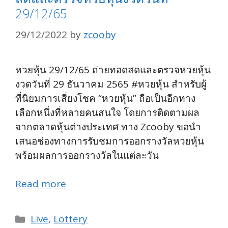
29/12/65
29/12/2022
by
zcooby
หวยหุ้น 29/12/65 ถ่ายทอดสดและตรวจหวยหุ้น
งวดวันที่ 29 ธันวาคม 2565 #หวยหุ้น สำหรับผู้
ที่นิยมการเสี่ยงโชค “หวยหุ้น” ถือเป็นอีกทาง
เลือกหนึ่งที่หลายคนสนใจ โดยการติดตามผล
จากตลาดหุ้นต่างประเทศ ทาง Zcooby ขอนำ
เสนอช่องทางการรับชมการออกรางวัลหวยหุ้น
พร้อมผลการออกรางวัลในแต่ละวัน
Read more
Categories
Live
,
Lottery