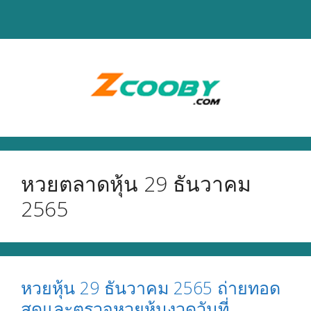
Skip
to
content
หวยตลาดหุ้น 29 ธันวาคม
2565
หวยหุ้น 29 ธันวาคม 2565 ถ่ายทอด
สดและตรวจหวยหุ้นงวดวันที่