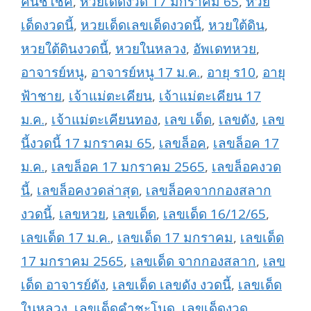
คนชี้โชค
,
หวยเด็ดงวด 17 มกราคม 65
,
หวย
เด็ดงวดนี้
,
หวยเด็ดเลขเด็ดงวดนี้
,
หวยใต้ดิน
,
หวยใต้ดินงวดนี้
,
หวยในหลวง
,
อัพเดทหวย
,
อาจารย์หนู
,
อาจารย์หนู 17 ม.ค.
,
อายุ ร10
,
อายุ
ฟ้าชาย
,
เจ้าแม่ตะเคียน
,
เจ้าแม่ตะเคียน 17
ม.ค.
,
เจ้าแม่ตะเคียนทอง
,
เลข เด็ด
,
เลขดัง
,
เลข
นี้งวดนี้ 17 มกราคม 65
,
เลขล็อค
,
เลขล็อค 17
ม.ค.
,
เลขล็อค 17 มกราคม 2565
,
เลขล็อคงวด
นี้
,
เลขล็อคงวดล่าสุด
,
เลขล็อคจากกองสลาก
งวดนี้
,
เลขหวย
,
เลขเด็ด
,
เลขเด็ด 16/12/65
,
เลขเด็ด 17 ม.ค.
,
เลขเด็ด 17 มกราคม
,
เลขเด็ด
17 มกราคม 2565
,
เลขเด็ด จากกองสลาก
,
เลข
เด็ด อาจารย์ดัง
,
เลขเด็ด เลขดัง งวดนี้
,
เลขเด็ด
ในหลวง
,
เลขเด็ดคำชะโนด
,
เลขเด็ดงวด