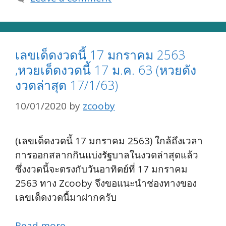
เลขเด็ดงวดนี้ 17 มกราคม 2563
,หวยเด็ดงวดนี้ 17 ม.ค. 63 (หวยดัง
งวดล่าสุด 17/1/63)
10/01/2020
by
zcooby
(เลขเด็ดงวดนี้ 17 มกราคม 2563) ใกล้ถึงเวลา
การออกสลากกินแบ่งรัฐบาลในงวดล่าสุดแล้ว
ซึ่งงวดนี้จะตรงกับวันอาทิตย์ที่ 17 มกราคม
2563 ทาง Zcooby จึงขอแนะนำช่องทางของ
เลขเด็ดงวดนี้มาฝากครับ
Read more