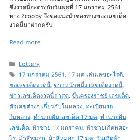
ซึ่งงวดนี้จะตรงกับวันพุธที่ 17 มกราคม 2561
ทาง Zcooby จึงขอแนะนำช่องทางของเลขเด็ด
งวดนี้มาฝากครับ
Read more
Categories
Lottery
Tags
17 มกราคม 2561
,
17 มค เล่นเลขอะไรดี
,
ขอเลขเด็ดงวดนี้
,
ข่าวหน้าหนึ่ง เลขเด็ดงวดนี้
,
ข่าวเลขเด็ดงวดนี้ล่าสุด
,
ขึ้นครองราชย์ เลขเด็ด
,
ตัวเลขต่างๆ เกี่ยวกับในหลวง
,
ทะเบียนรถ
ในหลวง
,
ทำนายฝันเลขเด็ด 17 มค
,
ทํานายฝัน
เลขเด็ด
,
ฟ้าชาย 17 มกราคม
,
ฟ้าชายเกิดพศอะ
ไร
,
ม้าสีหมอก
,
ม้าสีหมอก 17 มค
,
วันเกิดฟ้า