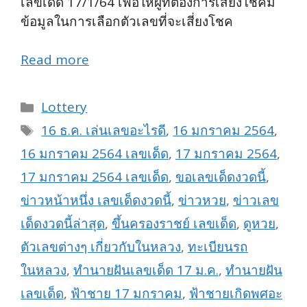
เลขเด็ด 17/1/64 เพื่อให้ผู้ที่ต้องการเสี่ยงโชคมี
ข้อมูลในการเลือกตัวเลขที่จะเสี่ยงโชค
Read more
Categories
Lottery
Tags
16 ธ.ค. เล่นเลขอะไรดี
,
16 มกราคม 2564
,
16 มกราคม 2564 เลขเด็ด
,
17 มกราคม 2564
,
17 มกราคม 2564 เลขเด็ด
,
ขอเลขเด็ดงวดนี้
,
ข่าวหน้าหนึ่ง เลขเด็ดงวดนี้
,
ข่าวหวย
,
ข่าวเลข
เด็ดงวดนี้ล่าสุด
,
ขึ้นครองราชย์ เลขเด็ด
,
ดูหวย
,
ตัวเลขต่างๆ เกี่ยวกับในหลวง
,
ทะเบียนรถ
ในหลวง
,
ทำนายฝันเลขเด็ด 17 ม.ค.
,
ทํานายฝัน
เลขเด็ด
,
ฟ้าชาย 17 มกราคม
,
ฟ้าชายเกิดพศอะ