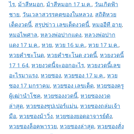
ไร
,
ม้าสีหมอก
,
ม้าสีหมอก 17 ม.ค.
,
วันเกิดฟ้า
ชาย
,
วันเวลาสวรรคตของในหลวง
,
สถิติหวย
เด็ดงวดนี้
,
สรุปข่าว เลขเด็ดงวดนี้
,
หมออีที อายุ
,
หมอไพศาล
,
หลวงพ่อปากแดง
,
หลวงพ่อปาก
แดง 17 ม.ค.
,
หวย
,
หวย 16 ม.ค.
,
หวย 17 ม.ค.
,
หวยคำชะโนด
,
หวยคำชะโนด งวดนี้
,
หวยงวดนี้
17 1 64
,
หวยงวดนี้จะออกอะไร
,
หวยงวดนี้เลข
อะไรมาแรง
,
หวยซอง
,
หวยซอง 17 ม.ค.
,
หวย
ซอง 17 มกราคม
,
หวยซอง เลขเด็ด
,
หวยซองครู
ผู้เฒ่านำโชค
,
หวยซองงวดนี้
,
หวยซองงวด
ล่าสุด
,
หวยซองซุปเปอร์แม่น
,
หวยซองถล่มเจ้า
มือ
,
หวยซองม้าวิ่ง
,
หวยซองยอดอาจารย์ดัง
,
หวยซองล็อคพารวย
,
หวยซองล่าสุด
,
หวยซองสั่ง