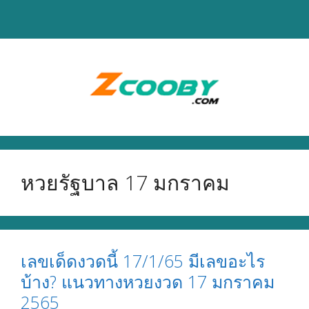
Skip
to
content
หวยรัฐบาล 17 มกราคม
เลขเด็ดงวดนี้ 17/1/65 มีเลขอะไร
บ้าง? แนวทางหวยงวด 17 มกราคม
2565