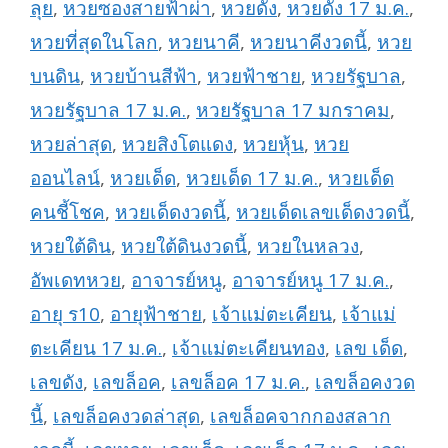
ลุย
,
หวยซองสายฟ้าผ่า
,
หวยดัง
,
หวยดัง 17 ม.ค.
,
หวยที่สุดในโลก
,
หวยนาคี
,
หวยนาคีงวดนี้
,
หวย
บนดิน
,
หวยบ้านสีฟ้า
,
หวยฟ้าชาย
,
หวยรัฐบาล
,
หวยรัฐบาล 17 ม.ค.
,
หวยรัฐบาล 17 มกราคม
,
หวยล่าสุด
,
หวยสิงโตแดง
,
หวยหุ้น
,
หวย
ออนไลน์
,
หวยเด็ด
,
หวยเด็ด 17 ม.ค.
,
หวยเด็ด
คนชี้โชค
,
หวยเด็ดงวดนี้
,
หวยเด็ดเลขเด็ดงวดนี้
,
หวยใต้ดิน
,
หวยใต้ดินงวดนี้
,
หวยในหลวง
,
อัพเดทหวย
,
อาจารย์หนู
,
อาจารย์หนู 17 ม.ค.
,
อายุ ร10
,
อายุฟ้าชาย
,
เจ้าแม่ตะเคียน
,
เจ้าแม่
ตะเคียน 17 ม.ค.
,
เจ้าแม่ตะเคียนทอง
,
เลข เด็ด
,
เลขดัง
,
เลขล็อค
,
เลขล็อค 17 ม.ค.
,
เลขล็อคงวด
นี้
,
เลขล็อคงวดล่าสุด
,
เลขล็อคจากกองสลาก