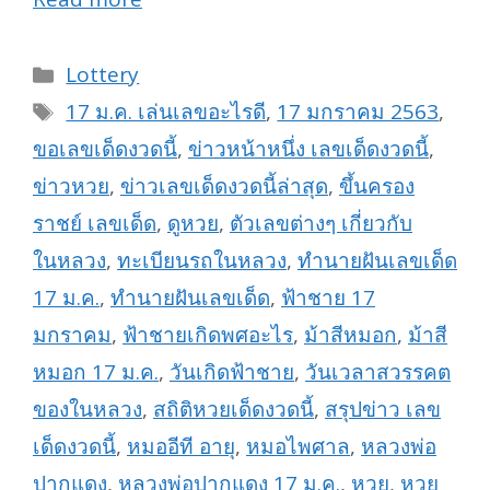
Categories
Lottery
Tags
17 ม.ค. เล่นเลขอะไรดี
,
17 มกราคม 2563
,
ขอเลขเด็ดงวดนี้
,
ข่าวหน้าหนึ่ง เลขเด็ดงวดนี้
,
ข่าวหวย
,
ข่าวเลขเด็ดงวดนี้ล่าสุด
,
ขึ้นครอง
ราชย์ เลขเด็ด
,
ดูหวย
,
ตัวเลขต่างๆ เกี่ยวกับ
ในหลวง
,
ทะเบียนรถในหลวง
,
ทำนายฝันเลขเด็ด
17 ม.ค.
,
ทํานายฝันเลขเด็ด
,
ฟ้าชาย 17
มกราคม
,
ฟ้าชายเกิดพศอะไร
,
ม้าสีหมอก
,
ม้าสี
หมอก 17 ม.ค.
,
วันเกิดฟ้าชาย
,
วันเวลาสวรรคต
ของในหลวง
,
สถิติหวยเด็ดงวดนี้
,
สรุปข่าว เลข
เด็ดงวดนี้
,
หมออีที อายุ
,
หมอไพศาล
,
หลวงพ่อ
ปากแดง
,
หลวงพ่อปากแดง 17 ม.ค.
,
หวย
,
หวย