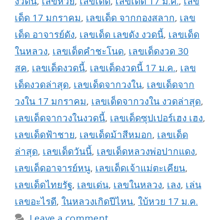
งวดนี้
,
เลขหวย
,
เลขเด็ด
,
เลขเด็ด 17 ม.ค.
,
เลข
เด็ด 17 มกราคม
,
เลขเด็ด จากกองสลาก
,
เลข
เด็ด อาจารย์ดัง
,
เลขเด็ด เลขดัง งวดนี้
,
เลขเด็ด
ในหลวง
,
เลขเด็ดคำชะโนด
,
เลขเด็ดงวด 30
สค
,
เลขเด็ดงวดนี้
,
เลขเด็ดงวดนี้ 17 ม.ค.
,
เลข
เด็ดงวดล่าสุด
,
เลขเด็ดจากวงใน
,
เลขเด็ดจาก
วงใน 17 มกราคม
,
เลขเด็ดจากวงใน งวดล่าสุด
,
เลขเด็ดจากวงในงวดนี้
,
เลขเด็ดซุปเปอร์เฮง เฮง
,
เลขเด็ดฟ้าชาย
,
เลขเด็ดม้าสีหมอก
,
เลขเด็ด
ล่าสุด
,
เลขเด็ดวันนี้
,
เลขเด็ดหลวงพ่อปากแดง
,
เลขเด็ดอาจารย์หนู
,
เลขเด็ดเจ้าแม่ตะเคียน
,
เลขเด็ดไทยรัฐ
,
เลขเด่น
,
เลขในหลวง
,
เลง
,
เล่น
เลขอะไรดี
,
ในหลวงเกิดปีไหน
,
ใบ้หวย 17 ม.ค.
Leave a comment