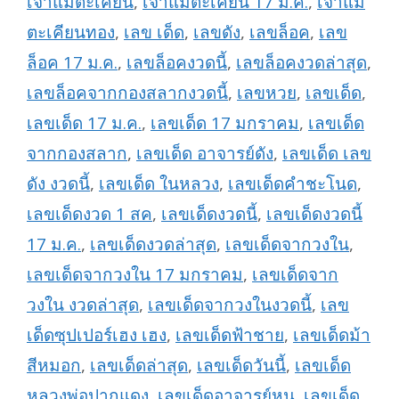
เจ้าแม่ตะเคียน
,
เจ้าแม่ตะเคียน 17 ม.ค.
,
เจ้าแม่
ตะเคียนทอง
,
เลข เด็ด
,
เลขดัง
,
เลขล็อค
,
เลข
ล็อค 17 ม.ค.
,
เลขล็อคงวดนี้
,
เลขล็อคงวดล่าสุด
,
เลขล็อคจากกองสลากงวดนี้
,
เลขหวย
,
เลขเด็ด
,
เลขเด็ด 17 ม.ค.
,
เลขเด็ด 17 มกราคม
,
เลขเด็ด
จากกองสลาก
,
เลขเด็ด อาจารย์ดัง
,
เลขเด็ด เลข
ดัง งวดนี้
,
เลขเด็ด ในหลวง
,
เลขเด็ดคำชะโนด
,
เลขเด็ดงวด 1 สค
,
เลขเด็ดงวดนี้
,
เลขเด็ดงวดนี้
17 ม.ค.
,
เลขเด็ดงวดล่าสุด
,
เลขเด็ดจากวงใน
,
เลขเด็ดจากวงใน 17 มกราคม
,
เลขเด็ดจาก
วงใน งวดล่าสุด
,
เลขเด็ดจากวงในงวดนี้
,
เลข
เด็ดซุปเปอร์เฮง เฮง
,
เลขเด็ดฟ้าชาย
,
เลขเด็ดม้า
สีหมอก
,
เลขเด็ดล่าสุด
,
เลขเด็ดวันนี้
,
เลขเด็ด
หลวงพ่อปากแดง
,
เลขเด็ดอาจารย์หนู
,
เลขเด็ด