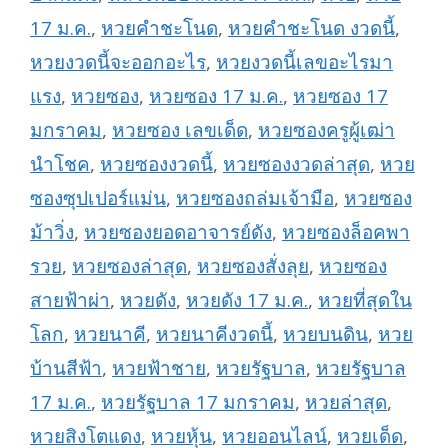
17 ม.ค.
,
หวยคำชะโนด
,
หวยคำชะโนด งวดนี้
,
หวยงวดนี้จะออกอะไร
,
หวยงวดนี้เลขอะไรมา
แรง
,
หวยซอง
,
หวยซอง 17 ม.ค.
,
หวยซอง 17
มกราคม
,
หวยซอง เลขเด็ด
,
หวยซองครูผู้เฒ่า
นำโชค
,
หวยซองงวดนี้
,
หวยซองงวดล่าสุด
,
หวย
ซองซุปเปอร์แม่น
,
หวยซองถล่มเจ้ามือ
,
หวยซอง
ม้าวิ่ง
,
หวยซองยอดอาจารย์ดัง
,
หวยซองล็อคพา
รวย
,
หวยซองล่าสุด
,
หวยซองสั่งลุย
,
หวยซอง
สายฟ้าผ่า
,
หวยดัง
,
หวยดัง 17 ม.ค.
,
หวยที่สุดใน
โลก
,
หวยนาคี
,
หวยนาคีงวดนี้
,
หวยบนดิน
,
หวย
บ้านสีฟ้า
,
หวยฟ้าชาย
,
หวยรัฐบาล
,
หวยรัฐบาล
17 ม.ค.
,
หวยรัฐบาล 17 มกราคม
,
หวยล่าสุด
,
หวยสิงโตแดง
,
หวยหุ้น
,
หวยออนไลน์
,
หวยเด็ด
,