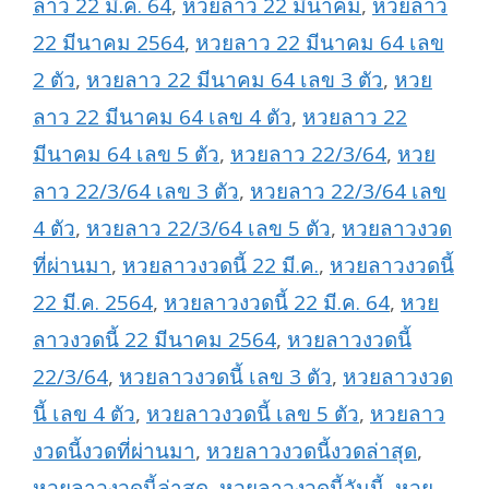
ลาว 22 มี.ค. 64
,
หวยลาว 22 มีนาคม
,
หวยลาว
22 มีนาคม 2564
,
หวยลาว 22 มีนาคม 64 เลข
2 ตัว
,
หวยลาว 22 มีนาคม 64 เลข 3 ตัว
,
หวย
ลาว 22 มีนาคม 64 เลข 4 ตัว
,
หวยลาว 22
มีนาคม 64 เลข 5 ตัว
,
หวยลาว 22/3/64
,
หวย
ลาว 22/3/64 เลข 3 ตัว
,
หวยลาว 22/3/64 เลข
4 ตัว
,
หวยลาว 22/3/64 เลข 5 ตัว
,
หวยลาวงวด
ที่ผ่านมา
,
หวยลาวงวดนี้ 22 มี.ค.
,
หวยลาวงวดนี้
22 มี.ค. 2564
,
หวยลาวงวดนี้ 22 มี.ค. 64
,
หวย
ลาวงวดนี้ 22 มีนาคม 2564
,
หวยลาวงวดนี้
22/3/64
,
หวยลาวงวดนี้ เลข 3 ตัว
,
หวยลาวงวด
นี้ เลข 4 ตัว
,
หวยลาวงวดนี้ เลข 5 ตัว
,
หวยลาว
งวดนี้งวดที่ผ่านมา
,
หวยลาวงวดนี้งวดล่าสุด
,
หวยลาวงวดนี้ล่าสุด
,
หวยลาวงวดนี้วันนี้
,
หวย