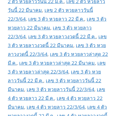
2 ตัว หวยลาววันนี้ 22 มี.ค.
,
เลข 2 ตัว หวยลาว
วันนี้ 22 มีนาคม
,
เลข 2 ตัว หวยลาววันนี้
22/3/64
,
เลข 3 ตัว หวยลาว 22 มี.ค.
,
เลข 3 ตัว
หวยลาว 22 มีนาคม
,
เลข 3 ตัว หวยลาว
22/3/64
,
เลข 3 ตัว หวยลาวงวดนี้ 22 มี.ค.
,
เลข
3 ตัว หวยลาวงวดนี้ 22 มีนาคม
,
เลข 3 ตัว หวย
ลาวงวดนี้ 22/3/64
,
เลข 3 ตัว หวยลาวล่าสุด 22
มี.ค.
,
เลข 3 ตัว หวยลาวล่าสุด 22 มีนาคม
,
เลข
3 ตัว หวยลาวล่าสุด 22/3/64
,
เลข 3 ตัว หวย
ลาววันนี้ 22 มี.ค.
,
เลข 3 ตัว หวยลาววันนี้ 22
มีนาคม
,
เลข 3 ตัว หวยลาววันนี้ 22/3/64
,
เลข
4 ตัว หวยลาว 22 มี.ค.
,
เลข 4 ตัว หวยลาว 22
มีนาคม
,
เลข 4 ตัว หวยลาว 22/3/64
,
เลข 4 ตัว
หวยลาวงวดนี้ 22 มี.ค.
,
เลข 4 ตัว หวยลาวงวดนี้