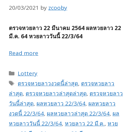
20/03/2021
by
zcooby
ตรวจหวยลาว 22 มีนาคม 2564 ผลหวยลาว 22
มี.ค. 64 หวยลาววันนี้ 22/3/64
Read more
Categories
Lottery
Tags
ตรวจหวยลาวงวดนี้ล่าสุด
,
ตรวจหวยลาว
ล่าสุด
,
ตรวจหวยลาวล่าสุดล่าสุด
,
ตรวจหวยลาว
วันนี้ล่าสุด
,
ผลหวยลาว 22/3/64
,
ผลหวยลาว
งวดนี้ 22/3/64
,
ผลหวยลาวล่าสุด 22/3/64
,
ผล
หวยลาววันนี้ 22/3/64
,
หวยลาว 22 มี.ค.
,
หวย