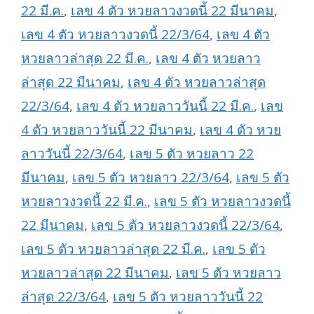
22 มี.ค.
,
เลข 4 ตัว หวยลาวงวดนี้ 22 มีนาคม
,
เลข 4 ตัว หวยลาวงวดนี้ 22/3/64
,
เลข 4 ตัว
หวยลาวล่าสุด 22 มี.ค.
,
เลข 4 ตัว หวยลาว
ล่าสุด 22 มีนาคม
,
เลข 4 ตัว หวยลาวล่าสุด
22/3/64
,
เลข 4 ตัว หวยลาววันนี้ 22 มี.ค.
,
เลข
4 ตัว หวยลาววันนี้ 22 มีนาคม
,
เลข 4 ตัว หวย
ลาววันนี้ 22/3/64
,
เลข 5 ตัว หวยลาว 22
มีนาคม
,
เลข 5 ตัว หวยลาว 22/3/64
,
เลข 5 ตัว
หวยลาวงวดนี้ 22 มี.ค.
,
เลข 5 ตัว หวยลาวงวดนี้
22 มีนาคม
,
เลข 5 ตัว หวยลาวงวดนี้ 22/3/64
,
เลข 5 ตัว หวยลาวล่าสุด 22 มี.ค.
,
เลข 5 ตัว
หวยลาวล่าสุด 22 มีนาคม
,
เลข 5 ตัว หวยลาว
ล่าสุด 22/3/64
,
เลข 5 ตัว หวยลาววันนี้ 22