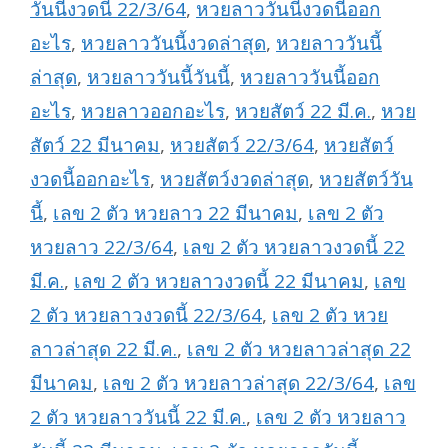
วันนี้งวดนี้ 22/3/64
,
หวยลาววันนี้งวดนี้ออก
อะไร
,
หวยลาววันนี้งวดล่าสุด
,
หวยลาววันนี้
ล่าสุด
,
หวยลาววันนี้วันนี้
,
หวยลาววันนี้ออก
อะไร
,
หวยลาวออกอะไร
,
หวยสัตว์ 22 มี.ค.
,
หวย
สัตว์ 22 มีนาคม
,
หวยสัตว์ 22/3/64
,
หวยสัตว์
งวดนี้ออกอะไร
,
หวยสัตว์งวดล่าสุด
,
หวยสัตว์วัน
นี้
,
เลข 2 ตัว หวยลาว 22 มีนาคม
,
เลข 2 ตัว
หวยลาว 22/3/64
,
เลข 2 ตัว หวยลาวงวดนี้ 22
มี.ค.
,
เลข 2 ตัว หวยลาวงวดนี้ 22 มีนาคม
,
เลข
2 ตัว หวยลาวงวดนี้ 22/3/64
,
เลข 2 ตัว หวย
ลาวล่าสุด 22 มี.ค.
,
เลข 2 ตัว หวยลาวล่าสุด 22
มีนาคม
,
เลข 2 ตัว หวยลาวล่าสุด 22/3/64
,
เลข
2 ตัว หวยลาววันนี้ 22 มี.ค.
,
เลข 2 ตัว หวยลาว