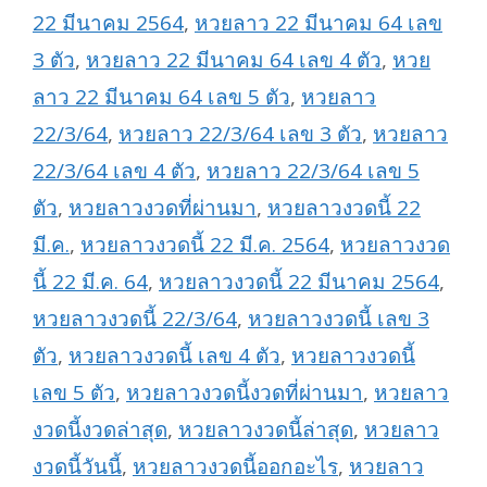
22 มีนาคม 2564
,
หวยลาว 22 มีนาคม 64 เลข
3 ตัว
,
หวยลาว 22 มีนาคม 64 เลข 4 ตัว
,
หวย
ลาว 22 มีนาคม 64 เลข 5 ตัว
,
หวยลาว
22/3/64
,
หวยลาว 22/3/64 เลข 3 ตัว
,
หวยลาว
22/3/64 เลข 4 ตัว
,
หวยลาว 22/3/64 เลข 5
ตัว
,
หวยลาวงวดที่ผ่านมา
,
หวยลาวงวดนี้ 22
มี.ค.
,
หวยลาวงวดนี้ 22 มี.ค. 2564
,
หวยลาวงวด
นี้ 22 มี.ค. 64
,
หวยลาวงวดนี้ 22 มีนาคม 2564
,
หวยลาวงวดนี้ 22/3/64
,
หวยลาวงวดนี้ เลข 3
ตัว
,
หวยลาวงวดนี้ เลข 4 ตัว
,
หวยลาวงวดนี้
เลข 5 ตัว
,
หวยลาวงวดนี้งวดที่ผ่านมา
,
หวยลาว
งวดนี้งวดล่าสุด
,
หวยลาวงวดนี้ล่าสุด
,
หวยลาว
งวดนี้วันนี้
,
หวยลาวงวดนี้ออกอะไร
,
หวยลาว