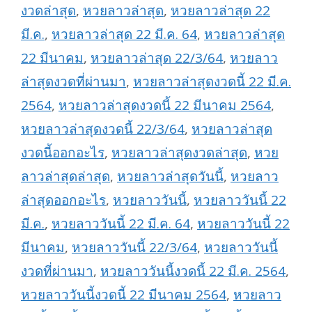
งวดล่าสุด
,
หวยลาวล่าสุด
,
หวยลาวล่าสุด 22
มี.ค.
,
หวยลาวล่าสุด 22 มี.ค. 64
,
หวยลาวล่าสุด
22 มีนาคม
,
หวยลาวล่าสุด 22/3/64
,
หวยลาว
ล่าสุดงวดที่ผ่านมา
,
หวยลาวล่าสุดงวดนี้ 22 มี.ค.
2564
,
หวยลาวล่าสุดงวดนี้ 22 มีนาคม 2564
,
หวยลาวล่าสุดงวดนี้ 22/3/64
,
หวยลาวล่าสุด
งวดนี้ออกอะไร
,
หวยลาวล่าสุดงวดล่าสุด
,
หวย
ลาวล่าสุดล่าสุด
,
หวยลาวล่าสุดวันนี้
,
หวยลาว
ล่าสุดออกอะไร
,
หวยลาววันนี้
,
หวยลาววันนี้ 22
มี.ค.
,
หวยลาววันนี้ 22 มี.ค. 64
,
หวยลาววันนี้ 22
มีนาคม
,
หวยลาววันนี้ 22/3/64
,
หวยลาววันนี้
งวดที่ผ่านมา
,
หวยลาววันนี้งวดนี้ 22 มี.ค. 2564
,
หวยลาววันนี้งวดนี้ 22 มีนาคม 2564
,
หวยลาว