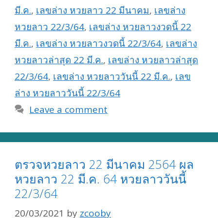
มี.ค.
,
เลขล่าง หวยลาว 22 มีนาคม
,
เลขล่าง
หวยลาว 22/3/64
,
เลขล่าง หวยลาวงวดนี้ 22
มี.ค.
,
เลขล่าง หวยลาวงวดนี้ 22/3/64
,
เลขล่าง
หวยลาวล่าสุด 22 มี.ค.
,
เลขล่าง หวยลาวล่าสุด
22/3/64
,
เลขล่าง หวยลาววันนี้ 22 มี.ค.
,
เลข
ล่าง หวยลาววันนี้ 22/3/64
Leave a comment
ตรวจหวยลาว 22 มีนาคม 2564 ผล
หวยลาว 22 มี.ค. 64 หวยลาววันนี้
22/3/64
20/03/2021
by
zcooby