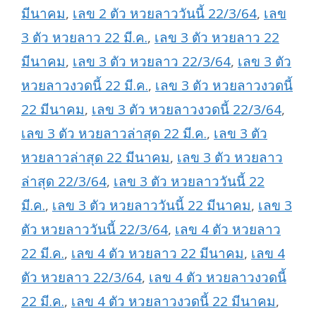
มีนาคม
,
เลข 2 ตัว หวยลาววันนี้ 22/3/64
,
เลข
3 ตัว หวยลาว 22 มี.ค.
,
เลข 3 ตัว หวยลาว 22
มีนาคม
,
เลข 3 ตัว หวยลาว 22/3/64
,
เลข 3 ตัว
หวยลาวงวดนี้ 22 มี.ค.
,
เลข 3 ตัว หวยลาวงวดนี้
22 มีนาคม
,
เลข 3 ตัว หวยลาวงวดนี้ 22/3/64
,
เลข 3 ตัว หวยลาวล่าสุด 22 มี.ค.
,
เลข 3 ตัว
หวยลาวล่าสุด 22 มีนาคม
,
เลข 3 ตัว หวยลาว
ล่าสุด 22/3/64
,
เลข 3 ตัว หวยลาววันนี้ 22
มี.ค.
,
เลข 3 ตัว หวยลาววันนี้ 22 มีนาคม
,
เลข 3
ตัว หวยลาววันนี้ 22/3/64
,
เลข 4 ตัว หวยลาว
22 มี.ค.
,
เลข 4 ตัว หวยลาว 22 มีนาคม
,
เลข 4
ตัว หวยลาว 22/3/64
,
เลข 4 ตัว หวยลาวงวดนี้
22 มี.ค.
,
เลข 4 ตัว หวยลาวงวดนี้ 22 มีนาคม
,