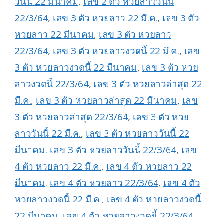
วันนี้ 22 มีนาคม
,
เลข 2 ตัว หวยลาววันนี้
22/3/64
,
เลข 3 ตัว หวยลาว 22 มี.ค.
,
เลข 3 ตัว
หวยลาว 22 มีนาคม
,
เลข 3 ตัว หวยลาว
22/3/64
,
เลข 3 ตัว หวยลาวงวดนี้ 22 มี.ค.
,
เลข
3 ตัว หวยลาวงวดนี้ 22 มีนาคม
,
เลข 3 ตัว หวย
ลาวงวดนี้ 22/3/64
,
เลข 3 ตัว หวยลาวล่าสุด 22
มี.ค.
,
เลข 3 ตัว หวยลาวล่าสุด 22 มีนาคม
,
เลข
3 ตัว หวยลาวล่าสุด 22/3/64
,
เลข 3 ตัว หวย
ลาววันนี้ 22 มี.ค.
,
เลข 3 ตัว หวยลาววันนี้ 22
มีนาคม
,
เลข 3 ตัว หวยลาววันนี้ 22/3/64
,
เลข
4 ตัว หวยลาว 22 มี.ค.
,
เลข 4 ตัว หวยลาว 22
มีนาคม
,
เลข 4 ตัว หวยลาว 22/3/64
,
เลข 4 ตัว
หวยลาวงวดนี้ 22 มี.ค.
,
เลข 4 ตัว หวยลาวงวดนี้
22 มีนาคม
,
เลข 4 ตัว หวยลาวงวดนี้ 22/3/64
,