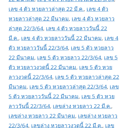
เลข 4 ตัว หวยลาวล่าสุด 22 มี.ค.
,
เลข 4 ตัว
หวยลาวล่าสุด 22 มีนาคม
,
เลข 4 ตัว หวยลาว
ล่าสุด 22/3/64
,
เลข 4 ตัว หวยลาววันนี้ 22
มี.ค.
,
เลข 4 ตัว หวยลาววันนี้ 22 มีนาคม
,
เลข 4
ตัว หวยลาววันนี้ 22/3/64
,
เลข 5 ตัว หวยลาว
22 มีนาคม
,
เลข 5 ตัว หวยลาว 22/3/64
,
เลข 5
ตัว หวยลาวงวดนี้ 22 มีนาคม
,
เลข 5 ตัว หวย
ลาวงวดนี้ 22/3/64
,
เลข 5 ตัว หวยลาวล่าสุด 22
มีนาคม
,
เลข 5 ตัว หวยลาวล่าสุด 22/3/64
,
เลข
5 ตัว หวยลาววันนี้ 22 มีนาคม
,
เลข 5 ตัว หวย
ลาววันนี้ 22/3/64
,
เลขล่าง หวยลาว 22 มี.ค.
,
เลขล่าง หวยลาว 22 มีนาคม
,
เลขล่าง หวยลาว
22/3/64
,
เลขล่าง หวยลาวงวดนี้ 22 มี.ค.
,
เลข