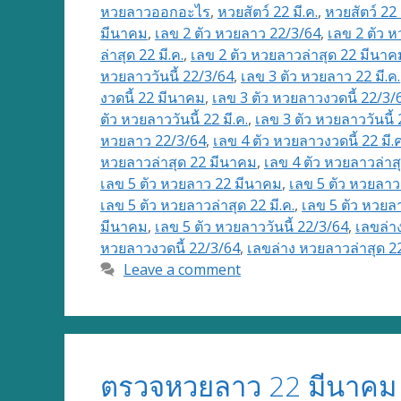
หวยลาวออกอะไร
,
หวยสัตว์ 22 มี.ค.
,
หวยสัตว์ 22
มีนาคม
,
เลข 2 ตัว หวยลาว 22/3/64
,
เลข 2 ตัว ห
ล่าสุด 22 มี.ค.
,
เลข 2 ตัว หวยลาวล่าสุด 22 มีนาค
หวยลาววันนี้ 22/3/64
,
เลข 3 ตัว หวยลาว 22 มี.ค.
งวดนี้ 22 มีนาคม
,
เลข 3 ตัว หวยลาวงวดนี้ 22/3/
ตัว หวยลาววันนี้ 22 มี.ค.
,
เลข 3 ตัว หวยลาววันนี้
หวยลาว 22/3/64
,
เลข 4 ตัว หวยลาวงวดนี้ 22 มี.ค
หวยลาวล่าสุด 22 มีนาคม
,
เลข 4 ตัว หวยลาวล่าส
เลข 5 ตัว หวยลาว 22 มีนาคม
,
เลข 5 ตัว หวยลาว
เลข 5 ตัว หวยลาวล่าสุด 22 มี.ค.
,
เลข 5 ตัว หวยล
มีนาคม
,
เลข 5 ตัว หวยลาววันนี้ 22/3/64
,
เลขล่า
หวยลาวงวดนี้ 22/3/64
,
เลขล่าง หวยลาวล่าสุด 22
Leave a comment
ตรวจหวยลาว 22 มีนาคม 2