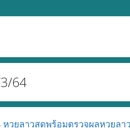
/3/64
4 หวยลาวสดพร้อมตรวจผลหวยลาว