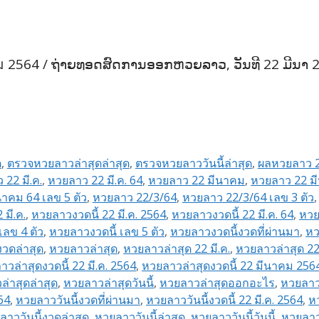
คม 2564 / ຖ່າຍທອດສົດການອອກຫວຍລາວ, ວັນທີ 22 ມີນ
ด
,
ตรวจหวยลาวล่าสุดล่าสุด
,
ตรวจหวยลาววันนี้ล่าสุด
,
ผลหวยลาว 2
22 มี.ค.
,
หวยลาว 22 มี.ค. 64
,
หวยลาว 22 มีนาคม
,
หวยลาว 22 ม
าคม 64 เลข 5 ตัว
,
หวยลาว 22/3/64
,
หวยลาว 22/3/64 เลข 3 ตัว
 มี.ค.
,
หวยลาวงวดนี้ 22 มี.ค. 2564
,
หวยลาวงวดนี้ 22 มี.ค. 64
,
หวย
เลข 4 ตัว
,
หวยลาวงวดนี้ เลข 5 ตัว
,
หวยลาวงวดนี้งวดที่ผ่านมา
,
หว
วดล่าสุด
,
หวยลาวล่าสุด
,
หวยลาวล่าสุด 22 มี.ค.
,
หวยลาวล่าสุด 22 
วล่าสุดงวดนี้ 22 มี.ค. 2564
,
หวยลาวล่าสุดงวดนี้ 22 มีนาคม 256
่าสุดล่าสุด
,
หวยลาวล่าสุดวันนี้
,
หวยลาวล่าสุดออกอะไร
,
หวยลาวว
64
,
หวยลาววันนี้งวดที่ผ่านมา
,
หวยลาววันนี้งวดนี้ 22 มี.ค. 2564
,
หว
ลาววันนี้งวดล่าสุด
,
หวยลาววันนี้ล่าสุด
,
หวยลาววันนี้วันนี้
,
หวยลาว