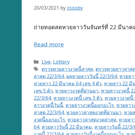
20/03/2021
by
zcooby
ถ่ายทอดสดหวยลาววันจันทร์ที่ 22 มีนา
Read more
Categories
Live
,
Lottery
Tags
ตรวจหวยลาวงวดนี้ล่าสุด
,
ตรวจหวยลาวล่าสุ
ล่าสุด 22/3/64
,
ผลหวยลาววันนี้ 22/3/64
,
หวยลาว 
หวยลาว 22 มีนาคม 64 เลข 4 ตัว
,
หวยลาว 22 มีน
เลข 5 ตัว
,
หวยลาวงวดที่ผ่านมา
,
หวยลาวงวดนี้ 22
22/3/64
,
หวยลาวงวดนี้ เลข 3 ตัว
,
หวยลาวงวดนี้ 
ลาวงวดนี้วันนี้
,
หวยลาวงวดนี้ออกอะไร
,
หวยลาวง
ล่าสุด 22/3/64
,
หวยลาวล่าสุดงวดที่ผ่านมา
,
หวยลา
งวดนี้ออกอะไร
,
หวยลาวล่าสุดงวดล่าสุด
,
หวยลาวล
64
,
หวยลาววันนี้ 22 มีนาคม
,
หวยลาววันนี้ 22/3/
งวดนี้ 22/3/64
,
หวยลาววันนี้งวดนี้ออกอะไร
,
หวย