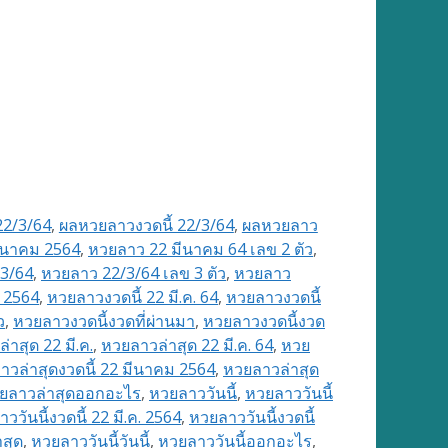
2/3/64
,
ผลหวยลาวงวดนี้ 22/3/64
,
ผลหวยลาว
ีนาคม 2564
,
หวยลาว 22 มีนาคม 64 เลข 2 ตัว
,
3/64
,
หวยลาว 22/3/64 เลข 3 ตัว
,
หวยลาว
. 2564
,
หวยลาวงวดนี้ 22 มี.ค. 64
,
หวยลาวงวดนี้
ว
,
หวยลาวงวดนี้งวดที่ผ่านมา
,
หวยลาวงวดนี้งวด
่าสุด 22 มี.ค.
,
หวยลาวล่าสุด 22 มี.ค. 64
,
หวย
าวล่าสุดงวดนี้ 22 มีนาคม 2564
,
หวยลาวล่าสุด
ยลาวล่าสุดออกอะไร
,
หวยลาววันนี้
,
หวยลาววันนี้
ววันนี้งวดนี้ 22 มี.ค. 2564
,
หวยลาววันนี้งวดนี้
าสุด
,
หวยลาววันนี้วันนี้
,
หวยลาววันนี้ออกอะไร
,