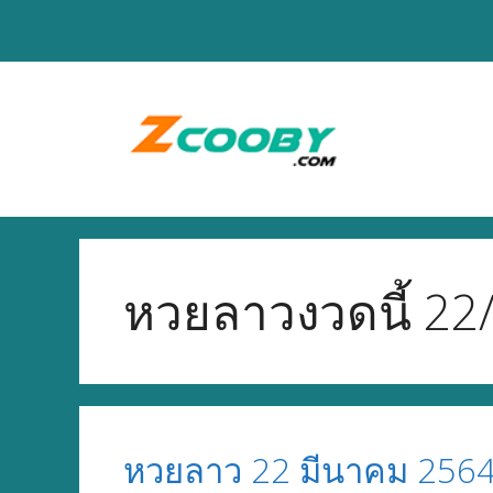
Skip
to
content
หวยลาวงวดนี้ 22
หวยลาว 22 มีนาคม 256