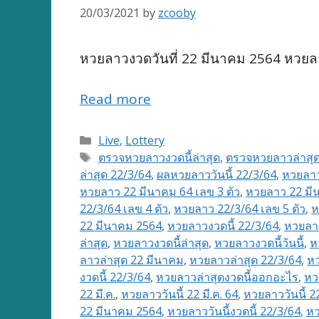
20/03/2021
by
zcooby
หวยลาวงวดวันที่ 22 มีนาคม 2564 หว
Read more
Categories
Live
,
Lottery
Tags
ตรวจหวยลาวงวดนี้ล่าสุด
,
ตรวจหวยลาวล่าสุ
ล่าสุด 22/3/64
,
ผลหวยลาววันนี้ 22/3/64
,
หวยลาว 
หวยลาว 22 มีนาคม 64 เลข 3 ตัว
,
หวยลาว 22 มีน
22/3/64 เลข 4 ตัว
,
หวยลาว 22/3/64 เลข 5 ตัว
,
ห
22 มีนาคม 2564
,
หวยลาวงวดนี้ 22/3/64
,
หวยลาว
ล่าสุด
,
หวยลาวงวดนี้ล่าสุด
,
หวยลาวงวดนี้วันนี้
,
ห
ลาวล่าสุด 22 มีนาคม
,
หวยลาวล่าสุด 22/3/64
,
หว
งวดนี้ 22/3/64
,
หวยลาวล่าสุดงวดนี้ออกอะไร
,
หว
22 มี.ค.
,
หวยลาววันนี้ 22 มี.ค. 64
,
หวยลาววันนี้ 
22 มีนาคม 2564
,
หวยลาววันนี้งวดนี้ 22/3/64
,
หว