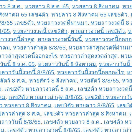
ว 8 ส.ค.
,
หวยลาว 8 ส.ค. 65
,
หวยลาว 8 สิงหาคม
,
หวย
สิงหาคม 65 เลข4ตัว
,
หวยลาว 8 สิงหาคม 65 เลข5ตัว
,
8/65 เลข5ตัว
,
หวยลาวงวดที่ผ่านมา
,
หวยลาวงวดนี้ 8 
8/65
,
หวยลาวงวดนี้ เลข2ตัว
,
หวยลาวงวดนี้ เลข3ตัว
,
ห
าวงวดนี้ล่าสุด
,
หวยลาวงวดนี้วันนี้
,
หวยลาวงวดนี้ออกอ
หาคม
,
หวยลาวล่าสุด 8/8/65
,
หวยลาวล่าสุดงวดที่ผ่านม
าวล่าสุดงวดนี้ออกอะไร
,
หวยลาวล่าสุดงวดล่าสุด
,
หวยล
นนี้ 8 ส.ค. 65
,
หวยลาววันนี้ 8 สิงหาคม
,
หวยลาววันนี้
ลาววันนี้งวดนี้ 8/8/65
,
หวยลาววันนี้งวดนี้ออกอะไร
,
หว
ัตว์ 8 ส.ค.
,
หวยสัตว์ 8 สิงหาคม
,
หวยสัตว์ 8/8/65
,
หวย
5
,
เลข2ตัว หวยลาวงวดนี้ 8 ส.ค.
,
เลข2ตัว หวยลาวงวดนี
าคม
,
เลข2ตัว หวยลาวล่าสุด 8/8/65
,
เลข2ตัว หวยลาววันน
ัว หวยลาว 8 สิงหาคม
,
เลข3ตัว หวยลาว 8/8/65
,
เลข3ต
ลาวล่าสุด 8 ส.ค.
,
เลข3ตัว หวยลาวล่าสุด 8 สิงหาคม
,
ลาววันนี้ 8/8/65
,
เลข4ตัว หวยลาว 8 ส.ค.
,
เลข4ตัว ห
คม
,
เลข4ตัว หวยลาวงวดนี้ 8/8/65
,
เลข4ตัว หวยลาวล่าส