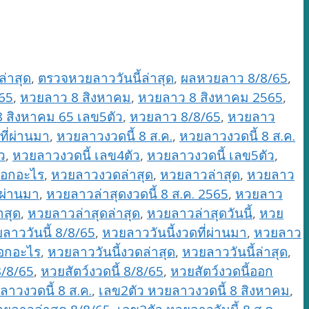
่าสุด
,
ตรวจหวยลาววันนี้ล่าสุด
,
ผลหวยลาว 8/8/65
,
 65
,
หวยลาว 8 สิงหาคม
,
หวยลาว 8 สิงหาคม 2565
,
 สิงหาคม 65 เลข5ตัว
,
หวยลาว 8/8/65
,
หวยลาว
ี่ผ่านมา
,
หวยลาวงวดนี้ 8 ส.ค.
,
หวยลาวงวดนี้ 8 ส.ค.
ว
,
หวยลาวงวดนี้ เลข4ตัว
,
หวยลาวงวดนี้ เลข5ตัว
,
ออกอะไร
,
หวยลาวงวดล่าสุด
,
หวยลาวล่าสุด
,
หวยลาว
่ผ่านมา
,
หวยลาวล่าสุดงวดนี้ 8 ส.ค. 2565
,
หวยลาว
าสุด
,
หวยลาวล่าสุดล่าสุด
,
หวยลาวล่าสุดวันนี้
,
หวย
ลาววันนี้ 8/8/65
,
หวยลาววันนี้งวดที่ผ่านมา
,
หวยลาว
ออกอะไร
,
หวยลาววันนี้งวดล่าสุด
,
หวยลาววันนี้ล่าสุด
,
8/8/65
,
หวยสัตว์งวดนี้ 8/8/65
,
หวยสัตว์งวดนี้ออก
ลาวงวดนี้ 8 ส.ค.
,
เลข2ตัว หวยลาวงวดนี้ 8 สิงหาคม
,