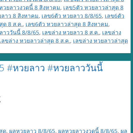
หวยลาวงวดนี้ 8 สิงหาคม
,
เลข5ตัว หวยลาวล่าสุด 8
ยลาว 8 สิงหาคม
,
เลข6ตัว หวยลาว 8/8/65
,
เลข6ตัว
ุด 8 ส.ค.
,
เลข6ตัว หวยลาวล่าสุด 8 สิงหาคม
,
าววันนี้ 8/8/65
,
เลขล่าง หวยลาว 8 ส.ค.
,
เลขล่าง
เลขล่าง หวยลาวล่าสุด 8 ส.ค.
,
เลขล่าง หวยลาวล่าสุด
5 #หวยลาว #หวยลาววันนี้
้
สุด
,
ผลหวยลาว 8/8/65
,
ผลหวยลาวงวดนี้ 8/8/65
,
ผล