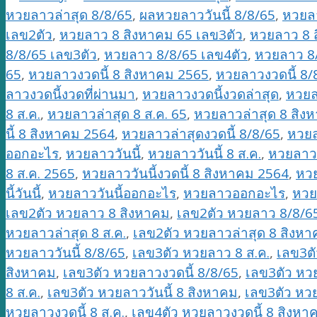
หวยลาวล่าสุด 8/8/65
,
ผลหวยลาววันนี้ 8/8/65
,
หวยลา
เลข2ตัว
,
หวยลาว 8 สิงหาคม 65 เลข3ตัว
,
หวยลาว 8 
8/8/65 เลข3ตัว
,
หวยลาว 8/8/65 เลข4ตัว
,
หวยลาว 8/
65
,
หวยลาวงวดนี้ 8 สิงหาคม 2565
,
หวยลาวงวดนี้ 8/
ลาวงวดนี้งวดที่ผ่านมา
,
หวยลาวงวดนี้งวดล่าสุด
,
หวยล
8 ส.ค.
,
หวยลาวล่าสุด 8 ส.ค. 65
,
หวยลาวล่าสุด 8 สิง
นี้ 8 สิงหาคม 2564
,
หวยลาวล่าสุดงวดนี้ 8/8/65
,
หวยล
ออกอะไร
,
หวยลาววันนี้
,
หวยลาววันนี้ 8 ส.ค.
,
หวยลาววั
8 ส.ค. 2565
,
หวยลาววันนี้งวดนี้ 8 สิงหาคม 2564
,
หวย
นี้วันนี้
,
หวยลาววันนี้ออกอะไร
,
หวยลาวออกอะไร
,
หวยส
เลข2ตัว หวยลาว 8 สิงหาคม
,
เลข2ตัว หวยลาว 8/8/6
หวยลาวล่าสุด 8 ส.ค.
,
เลข2ตัว หวยลาวล่าสุด 8 สิงห
หวยลาววันนี้ 8/8/65
,
เลข3ตัว หวยลาว 8 ส.ค.
,
เลข3ต
สิงหาคม
,
เลข3ตัว หวยลาวงวดนี้ 8/8/65
,
เลข3ตัว หวย
8 ส.ค.
,
เลข3ตัว หวยลาววันนี้ 8 สิงหาคม
,
เลข3ตัว หวย
หวยลาวงวดนี้ 8 ส.ค.
,
เลข4ตัว หวยลาวงวดนี้ 8 สิงหา