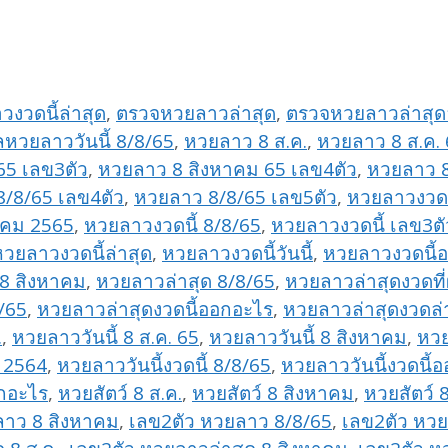
งวดนี้ล่าสุด
,
ตรวจหวยลาวล่าสุด
,
ตรวจหวยลาวล่าสุดล
ลหวยลาววันนี้ 8/8/65
,
หวยลาว 8 ส.ค.
,
หวยลาว 8 ส.ค.
65 เลข3ตัว
,
หวยลาว 8 สิงหาคม 65 เลข4ตัว
,
หวยลาว 8
/8/65 เลข4ตัว
,
หวยลาว 8/8/65 เลข5ตัว
,
หวยลาวงวดท
าคม 2565
,
หวยลาวงวดนี้ 8/8/65
,
หวยลาวงวดนี้ เลข3ตั
วยลาวงวดนี้ล่าสุด
,
หวยลาวงวดนี้วันนี้
,
หวยลาวงวดนี้
 8 สิงหาคม
,
หวยลาวล่าสุด 8/8/65
,
หวยลาวล่าสุดงวดที
8/65
,
หวยลาวล่าสุดงวดนี้ออกอะไร
,
หวยลาวล่าสุดงวดล่
.
,
หวยลาววันนี้ 8 ส.ค. 65
,
หวยลาววันนี้ 8 สิงหาคม
,
หวย
ม 2564
,
หวยลาววันนี้งวดนี้ 8/8/65
,
หวยลาววันนี้งวดนี้
กอะไร
,
หวยสัตว์ 8 ส.ค.
,
หวยสัตว์ 8 สิงหาคม
,
หวยสัตว์ 
ลาว 8 สิงหาคม
,
เลข2ตัว หวยลาว 8/8/65
,
เลข2ตัว หวย