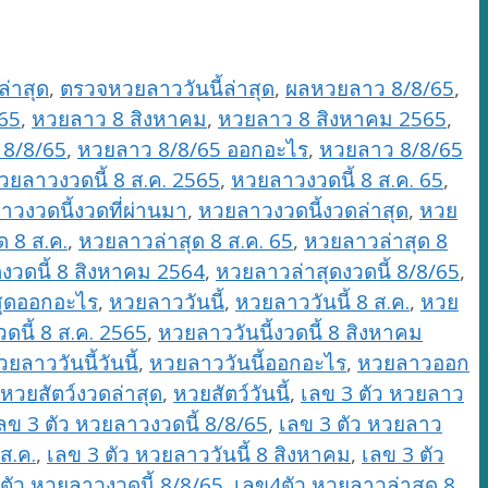
่าสุด
,
ตรวจหวยลาววันนี้ล่าสุด
,
ผลหวยลาว 8/8/65
,
 65
,
หวยลาว 8 สิงหาคม
,
หวยลาว 8 สิงหาคม 2565
,
 8/8/65
,
หวยลาว 8/8/65 ออกอะไร
,
หวยลาว 8/8/65
วยลาวงวดนี้ 8 ส.ค. 2565
,
หวยลาวงวดนี้ 8 ส.ค. 65
,
วงวดนี้งวดที่ผ่านมา
,
หวยลาวงวดนี้งวดล่าสุด
,
หวย
 8 ส.ค.
,
หวยลาวล่าสุด 8 ส.ค. 65
,
หวยลาวล่าสุด 8
งวดนี้ 8 สิงหาคม 2564
,
หวยลาวล่าสุดงวดนี้ 8/8/65
,
ุดออกอะไร
,
หวยลาววันนี้
,
หวยลาววันนี้ 8 ส.ค.
,
หวย
ดนี้ 8 ส.ค. 2565
,
หวยลาววันนี้งวดนี้ 8 สิงหาคม
ยลาววันนี้วันนี้
,
หวยลาววันนี้ออกอะไร
,
หวยลาวออก
หวยสัตว์งวดล่าสุด
,
หวยสัตว์วันนี้
,
เลข 3 ตัว หวยลาว
ลข 3 ตัว หวยลาวงวดนี้ 8/8/65
,
เลข 3 ตัว หวยลาว
ส.ค.
,
เลข 3 ตัว หวยลาววันนี้ 8 สิงหาคม
,
เลข 3 ตัว
ตัว หวยลาวงวดนี้ 8/8/65
,
เลข4ตัว หวยลาวล่าสุด 8