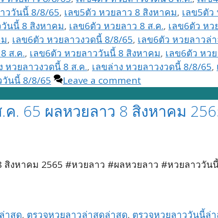
ววันนี้ 8/8/65
,
เลข5ตัว หวยลาว 8 สิงหาคม
,
เลข5ตัว 
ันนี้ 8 สิงหาคม
,
เลข6ตัว หวยลาว 8 ส.ค.
,
เลข6ตัว หว
คม
,
เลข6ตัว หวยลาวงวดนี้ 8/8/65
,
เลข6ตัว หวยลาวล่าส
8 ส.ค.
,
เลข6ตัว หวยลาววันนี้ 8 สิงหาคม
,
เลข6ตัว หวยล
ง หวยลาวงวดนี้ 8 ส.ค.
,
เลขล่าง หวยลาวงวดนี้ 8/8/65
,
ันนี้ 8/8/65
Leave a comment
.ค. 65 ผลหวยลาว 8 สิงหาคม 256
8 สิงหาคม 2565 #หวยลาว #ผลหวยลาว #หวยลาววันนี
่าสุด
,
ตรวจหวยลาวล่าสุดล่าสุด
,
ตรวจหวยลาววันนี้ล่า