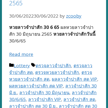
2565
30/06/2022
30/06/2022
by
zcooby
หวยลาวจำปาสัก 30 6 65
ผลหวยลาวจำปา
สัก 30 มิถุนายน 2565
หวยลาวจำปาสักวันนี้
30/6/65
Read more
Categories
Tags
Lottery
ตรวจลาวจำปาสัก
,
ตรวจลาว
จำปาสัก สด
,
ตรวจหวยลาวจำปาสัก
,
ตรวจ
หวยลาวจำปาสัก สด
,
ผลลาวจำปาสัก สด VIP
,
ผลหวยลาวจำปาสัก สด VIP
,
ลาวจำปาสัก 30
มิ.ย.
,
ลาวจำปาสัก 30 มิถุนายน
,
ลาวจำปาสัก
30/6/65
,
ลาวจำปาสัก VIP
,
ลาวจำปาสัก สด
,
ลาวจำปาสัก สด 30 มิ.ย.
,
ลาวจำปาสัก สด 30