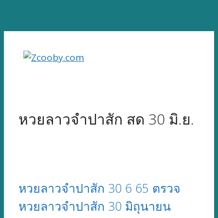
Skip
to
content
หวยลาวจำปาสัก สด 30 มิ.ย.
หวยลาวจำปาสัก 30 6 65 ตรวจ
หวยลาวจำปาสัก 30 มิถุนายน