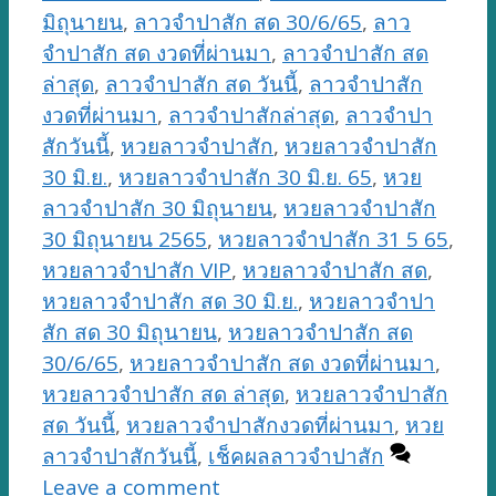
มิถุนายน
,
ลาวจำปาสัก สด 30/6/65
,
ลาว
จำปาสัก สด งวดที่ผ่านมา
,
ลาวจำปาสัก สด
ล่าสุด
,
ลาวจำปาสัก สด วันนี้
,
ลาวจำปาสัก
งวดที่ผ่านมา
,
ลาวจำปาสักล่าสุด
,
ลาวจำปา
สักวันนี้
,
หวยลาวจำปาสัก
,
หวยลาวจำปาสัก
30 มิ.ย.
,
หวยลาวจำปาสัก 30 มิ.ย. 65
,
หวย
ลาวจำปาสัก 30 มิถุนายน
,
หวยลาวจำปาสัก
30 มิถุนายน 2565
,
หวยลาวจำปาสัก 31 5 65
,
หวยลาวจำปาสัก VIP
,
หวยลาวจำปาสัก สด
,
หวยลาวจำปาสัก สด 30 มิ.ย.
,
หวยลาวจำปา
สัก สด 30 มิถุนายน
,
หวยลาวจำปาสัก สด
30/6/65
,
หวยลาวจำปาสัก สด งวดที่ผ่านมา
,
หวยลาวจำปาสัก สด ล่าสุด
,
หวยลาวจำปาสัก
สด วันนี้
,
หวยลาวจำปาสักงวดที่ผ่านมา
,
หวย
ลาวจำปาสักวันนี้
,
เช็คผลลาวจำปาสัก
Leave a comment