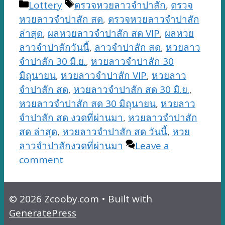
Categories
Tags
Lottery
ตรวจหวยลาวจำปาสัก
,
ตรวจ
หวยลาวจำปาสัก สด
,
ตรวจหวยลาวจำปาสัก
ล่าสุด
,
ผลหวยลาวจำปาสัก สด VIP
,
ผลหวย
ลาวจำปาสักวันนี้
,
ลาวจำปาสัก สด
,
หวยลาว
จำปาสัก 30 มิ.ย.
,
หวยลาวจำปาสัก 30
มิถุนายน
,
หวยลาวจำปาสัก VIP
,
หวยลาว
จำปาสัก สด
,
หวยลาวจำปาสัก สด 30 มิ.ย.
,
หวยลาวจำปาสัก สด 30 มิถุนายน
,
หวยลาว
จำปาสัก สด งวดที่ผ่านมา
,
หวยลาวจำปาสัก
สด ล่าสุด
,
หวยลาวจำปาสัก สด วันนี้
,
หวย
ลาวจำปาสักงวดที่ผ่านมา
Leave a
comment
© 2026 Zcooby.com
• Built with
GeneratePress