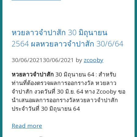
หวยลาวจำปาสัก 30 มิถุนายน
2564 ผลหวยลาวจำปาสัก 30/6/64
30/06/2021
30/06/2021
by
zcooby
หวยลาวจำปาสัก
30 มิถุนายน 64 : สำหรับ
ท่านที่ต้องตรวจผลการออกรางวัล หวยลาว
จำปาสัก งวดวันที่ 30 มิ.ย. 64 ทาง Zcooby ขอ
นำเสนอผลการออกรางวัลหวยลาวจำปาสัก
ประจำวันที่ 30 มิถุนายน 64
Read more