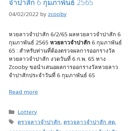
จำปาสัก 6 กุมภาพันธ์ 2565
04/02/2022
by
zcooby
หวยลาวจำปาสัก 6/2/65 ผลหวยลาวจำปาสัก 6
กุมภาพันธ์ 2565
หวยลาวจำปาสัก
6 กุมภาพันธ์
65 : สำหรับท่านที่ต้องตรวจผลการออกรางวัล
หวยลาวจำปาสัก งวดวันที่ 6 ก.พ. 65 ทาง
Zcooby ขอนำเสนอผลการออกรางวัลหวยลาว
จำปาสักประจำวันที่ 6 กุมภาพันธ์ 65
Read more
Categories
Lottery
Tags
ตรวจลาวจำปาสัก
,
ตรวจลาวจำปาสัก สด
,