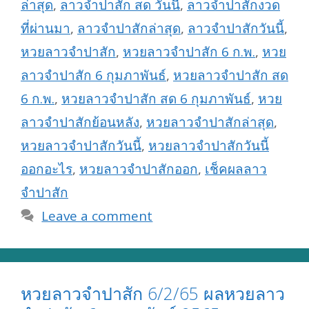
ล่าสุด
,
ลาวจำปาสัก สด วันนี้
,
ลาวจำปาสักงวด
ที่ผ่านมา
,
ลาวจำปาสักล่าสุด
,
ลาวจำปาสักวันนี้
,
หวยลาวจำปาสัก
,
หวยลาวจำปาสัก 6 ก.พ.
,
หวย
ลาวจำปาสัก 6 กุมภาพันธ์
,
หวยลาวจำปาสัก สด
6 ก.พ.
,
หวยลาวจำปาสัก สด 6 กุมภาพันธ์
,
หวย
ลาวจำปาสักย้อนหลัง
,
หวยลาวจำปาสักล่าสุด
,
หวยลาวจำปาสักวันนี้
,
หวยลาวจำปาสักวันนี้
ออกอะไร
,
หวยลาวจำปาสักออก
,
เช็คผลลาว
จำปาสัก
Leave a comment
หวยลาวจำปาสัก 6/2/65 ผลหวยลาว