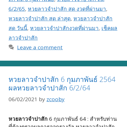
6/2/65
,
หวยลาวจำปาสัก สด งวดที่ผ่านมา
,
หวยลาวจำปาสัก สด ล่าสุด
,
หวยลาวจำปาสัก
สด วันนี้
,
หวยลาวจำปาสักงวดที่ผ่านมา
,
เช็คผล
ลาวจำปาสัก
Leave a comment
หวยลาวจำปาสัก 6 กุมภาพันธ์ 2564
ผลหวยลาวจำปาสัก 6/2/64
06/02/2021
by
zcooby
หวยลาวจำปาสัก
6 กุมภาพันธ์ 64 : สำหรับท่าน
ที่ต้องตรวจผลการออกรางวัล หวยลาวจำปาสัก