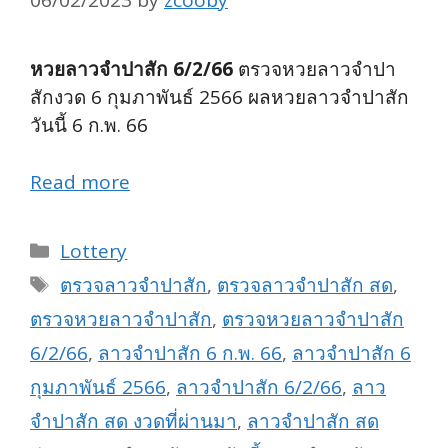
06/02/2023
by
zcooby
หวยลาวจำปาสัก 6/2/66
ตรวจหวยลาวจำปา
สักงวด 6 กุมภาพันธ์ 2566 ผลหวยลาวจำปาสัก
วันนี้ 6 ก.พ. 66
Read more
Categories
Lottery
Tags
ตรวจลาวจำปาสัก
,
ตรวจลาวจำปาสัก สด
,
ตรวจหวยลาวจำปาสัก
,
ตรวจหวยลาวจำปาสัก
6/2/66
,
ลาวจำปาสัก 6 ก.พ. 66
,
ลาวจำปาสัก 6
กุมภาพันธ์ 2566
,
ลาวจำปาสัก 6/2/66
,
ลาว
จำปาสัก สด งวดที่ผ่านมา
,
ลาวจำปาสัก สด