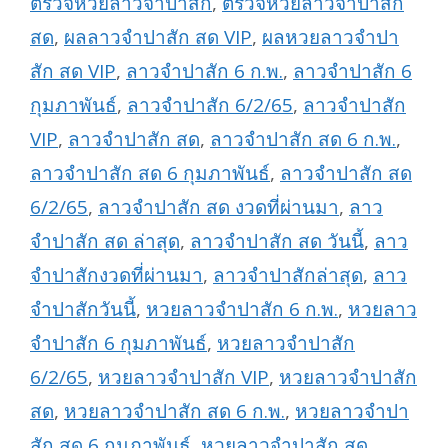
ตรวจหวยลาวจำปาสัก
,
ตรวจหวยลาวจำปาสัก
สด
,
ผลลาวจำปาสัก สด VIP
,
ผลหวยลาวจำปา
สัก สด VIP
,
ลาวจำปาสัก 6 ก.พ.
,
ลาวจำปาสัก 6
กุมภาพันธ์
,
ลาวจำปาสัก 6/2/65
,
ลาวจำปาสัก
VIP
,
ลาวจำปาสัก สด
,
ลาวจำปาสัก สด 6 ก.พ.
,
ลาวจำปาสัก สด 6 กุมภาพันธ์
,
ลาวจำปาสัก สด
6/2/65
,
ลาวจำปาสัก สด งวดที่ผ่านมา
,
ลาว
จำปาสัก สด ล่าสุด
,
ลาวจำปาสัก สด วันนี้
,
ลาว
จำปาสักงวดที่ผ่านมา
,
ลาวจำปาสักล่าสุด
,
ลาว
จำปาสักวันนี้
,
หวยลาวจำปาสัก 6 ก.พ.
,
หวยลาว
จำปาสัก 6 กุมภาพันธ์
,
หวยลาวจำปาสัก
6/2/65
,
หวยลาวจำปาสัก VIP
,
หวยลาวจำปาสัก
สด
,
หวยลาวจำปาสัก สด 6 ก.พ.
,
หวยลาวจำปา
สัก สด 6 กุมภาพันธ์
,
หวยลาวจำปาสัก สด