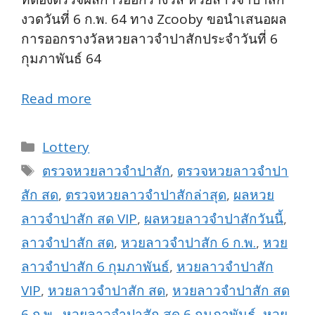
งวดวันที่ 6 ก.พ. 64 ทาง Zcooby ขอนำเสนอผล
การออกรางวัลหวยลาวจำปาสักประจำวันที่ 6
กุมภาพันธ์ 64
Read more
Categories
Lottery
Tags
ตรวจหวยลาวจำปาสัก
,
ตรวจหวยลาวจำปา
สัก สด
,
ตรวจหวยลาวจำปาสักล่าสุด
,
ผลหวย
ลาวจำปาสัก สด VIP
,
ผลหวยลาวจำปาสักวันนี้
,
ลาวจำปาสัก สด
,
หวยลาวจำปาสัก 6 ก.พ.
,
หวย
ลาวจำปาสัก 6 กุมภาพันธ์
,
หวยลาวจำปาสัก
VIP
,
หวยลาวจำปาสัก สด
,
หวยลาวจำปาสัก สด
6 ก.พ.
,
หวยลาวจำปาสัก สด 6 กุมภาพันธ์
,
หวย