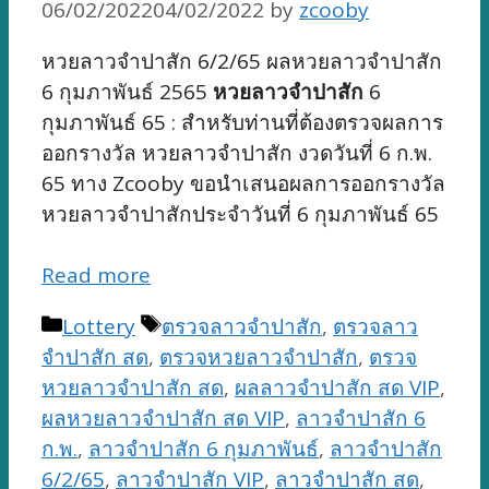
06/02/2022
04/02/2022
by
zcooby
หวยลาวจำปาสัก 6/2/65 ผลหวยลาวจำปาสัก
6 กุมภาพันธ์ 2565
หวยลาวจำปาสัก
6
กุมภาพันธ์ 65 : สำหรับท่านที่ต้องตรวจผลการ
ออกรางวัล หวยลาวจำปาสัก งวดวันที่ 6 ก.พ.
65 ทาง Zcooby ขอนำเสนอผลการออกรางวัล
หวยลาวจำปาสักประจำวันที่ 6 กุมภาพันธ์ 65
Read more
Categories
Tags
Lottery
ตรวจลาวจำปาสัก
,
ตรวจลาว
จำปาสัก สด
,
ตรวจหวยลาวจำปาสัก
,
ตรวจ
หวยลาวจำปาสัก สด
,
ผลลาวจำปาสัก สด VIP
,
ผลหวยลาวจำปาสัก สด VIP
,
ลาวจำปาสัก 6
ก.พ.
,
ลาวจำปาสัก 6 กุมภาพันธ์
,
ลาวจำปาสัก
6/2/65
,
ลาวจำปาสัก VIP
,
ลาวจำปาสัก สด
,