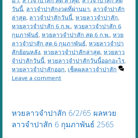
มา
,
ลาวจำปาสัก สด ล่าสุด
,
ลาวจำปาสัก สด
วันนี้
,
ลาวจำปาสักงวดที่ผ่านมา
,
ลาวจำปาสัก
ล่าสุด
,
ลาวจำปาสักวันนี้
,
หวยลาวจำปาสัก
,
หวยลาวจำปาสัก 6 ก.พ.
,
หวยลาวจำปาสัก 6
กุมภาพันธ์
,
หวยลาวจำปาสัก สด 6 ก.พ.
,
หวย
ลาวจำปาสัก สด 6 กุมภาพันธ์
,
หวยลาวจำปา
สักย้อนหลัง
,
หวยลาวจำปาสักล่าสุด
,
หวยลาว
จำปาสักวันนี้
,
หวยลาวจำปาสักวันนี้ออกอะไร
,
หวยลาวจำปาสักออก
,
เช็คผลลาวจำปาสัก
Leave a comment
หวยลาวจำปาสัก 6/2/65 ผลหวย
ลาวจำปาสัก 6 กุมภาพันธ์ 2565