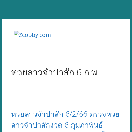
Skip
to
content
หวยลาวจำปาสัก 6 ก.พ.
หวยลาวจำปาสัก 6/2/66 ตรวจหวย
ลาวจำปาสักงวด 6 กุมภาพันธ์