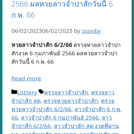
2566 ผลหวยลาวจำปาสักวันนี้ 6
ก.พ. 66
06/02/2023
06/02/2023
by
zcooby
หวยลาวจำปาสัก 6/2/66
ตรวจหวยลาวจำปา
สักงวด 6 กุมภาพันธ์ 2566 ผลหวยลาวจำปา
สักวันนี้ 6 ก.พ. 66
Read more
Categories
Tags
Lottery
ตรวจลาวจำปาสัก
,
ตรวจลาว
จำปาสัก สด
,
ตรวจหวยลาวจำปาสัก
,
ตรวจ
หวยลาวจำปาสัก 6/2/66
,
ลาวจำปาสัก 6 ก.พ.
66
,
ลาวจำปาสัก 6 กุมภาพันธ์ 2566
,
ลาว
จำปาสัก 6/2/66
,
ลาวจำปาสัก สด งวดที่ผ่าน