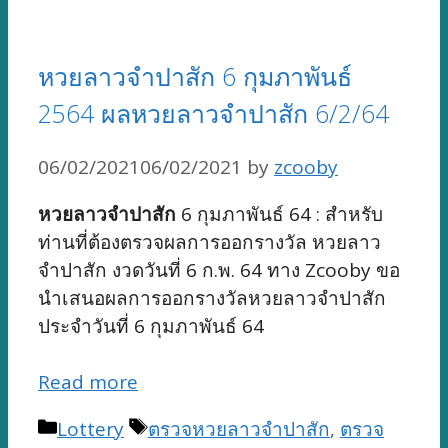
หวยลาวจำปาสัก 6 กุมภาพันธ์
2564 ผลหวยลาวจำปาสัก 6/2/64
06/02/2021
06/02/2021
by
zcooby
หวยลาวจำปาสัก
6 กุมภาพันธ์ 64 : สำหรับ
ท่านที่ต้องตรวจผลการออกรางวัล หวยลาว
จำปาสัก งวดวันที่ 6 ก.พ. 64 ทาง Zcooby ขอ
นำเสนอผลการออกรางวัลหวยลาวจำปาสัก
ประจำวันที่ 6 กุมภาพันธ์ 64
Read more
Categories
Tags
Lottery
ตรวจหวยลาวจำปาสัก
,
ตรวจ