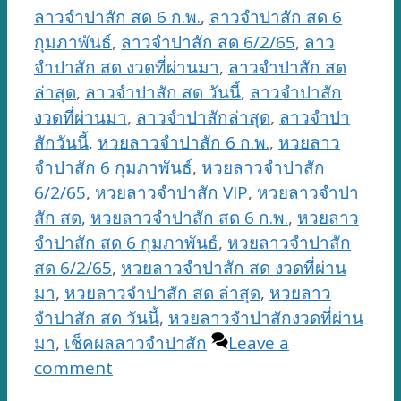
ลาวจำปาสัก สด 6 ก.พ.
,
ลาวจำปาสัก สด 6
กุมภาพันธ์
,
ลาวจำปาสัก สด 6/2/65
,
ลาว
จำปาสัก สด งวดที่ผ่านมา
,
ลาวจำปาสัก สด
ล่าสุด
,
ลาวจำปาสัก สด วันนี้
,
ลาวจำปาสัก
งวดที่ผ่านมา
,
ลาวจำปาสักล่าสุด
,
ลาวจำปา
สักวันนี้
,
หวยลาวจำปาสัก 6 ก.พ.
,
หวยลาว
จำปาสัก 6 กุมภาพันธ์
,
หวยลาวจำปาสัก
6/2/65
,
หวยลาวจำปาสัก VIP
,
หวยลาวจำปา
สัก สด
,
หวยลาวจำปาสัก สด 6 ก.พ.
,
หวยลาว
จำปาสัก สด 6 กุมภาพันธ์
,
หวยลาวจำปาสัก
สด 6/2/65
,
หวยลาวจำปาสัก สด งวดที่ผ่าน
มา
,
หวยลาวจำปาสัก สด ล่าสุด
,
หวยลาว
จำปาสัก สด วันนี้
,
หวยลาวจำปาสักงวดที่ผ่าน
มา
,
เช็คผลลาวจำปาสัก
Leave a
comment