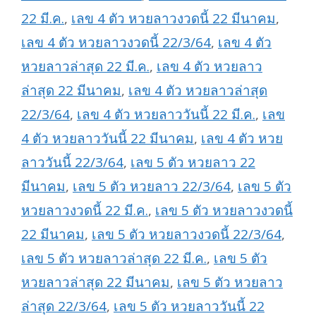
22 มี.ค.
,
เลข 4 ตัว หวยลาวงวดนี้ 22 มีนาคม
,
เลข 4 ตัว หวยลาวงวดนี้ 22/3/64
,
เลข 4 ตัว
หวยลาวล่าสุด 22 มี.ค.
,
เลข 4 ตัว หวยลาว
ล่าสุด 22 มีนาคม
,
เลข 4 ตัว หวยลาวล่าสุด
22/3/64
,
เลข 4 ตัว หวยลาววันนี้ 22 มี.ค.
,
เลข
4 ตัว หวยลาววันนี้ 22 มีนาคม
,
เลข 4 ตัว หวย
ลาววันนี้ 22/3/64
,
เลข 5 ตัว หวยลาว 22
มีนาคม
,
เลข 5 ตัว หวยลาว 22/3/64
,
เลข 5 ตัว
หวยลาวงวดนี้ 22 มี.ค.
,
เลข 5 ตัว หวยลาวงวดนี้
22 มีนาคม
,
เลข 5 ตัว หวยลาวงวดนี้ 22/3/64
,
เลข 5 ตัว หวยลาวล่าสุด 22 มี.ค.
,
เลข 5 ตัว
หวยลาวล่าสุด 22 มีนาคม
,
เลข 5 ตัว หวยลาว
ล่าสุด 22/3/64
,
เลข 5 ตัว หวยลาววันนี้ 22