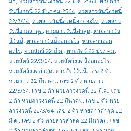
มา
,
หวยลาววันนี้งวดนี้ 22 มี.ค. 2564
,
หวยลาว
วันนี้งวดนี้ 22 มีนาคม 2564
,
หวยลาววันนี้งวดนี้
22/3/64
,
หวยลาววันนี้งวดนี้ออกอะไร
,
หวยลาว
วันนี้งวดล่าสุด
,
หวยลาววันนี้ล่าสุด
,
หวยลาววัน
นี้วันนี้
,
หวยลาววันนี้ออกอะไร
,
หวยลาวออก
อะไร
,
หวยสัตว์ 22 มี.ค.
,
หวยสัตว์ 22 มีนาคม
,
หวยสัตว์ 22/3/64
,
หวยสัตว์งวดนี้ออกอะไร
,
หวยสัตว์งวดล่าสุด
,
หวยสัตว์วันนี้
,
เลข 2 ตัว
หวยลาว 22 มีนาคม
,
เลข 2 ตัว หวยลาว
22/3/64
,
เลข 2 ตัว หวยลาวงวดนี้ 22 มี.ค.
,
เลข
2 ตัว หวยลาวงวดนี้ 22 มีนาคม
,
เลข 2 ตัว หวย
ลาวงวดนี้ 22/3/64
,
เลข 2 ตัว หวยลาวล่าสุด 22
มี.ค.
,
เลข 2 ตัว หวยลาวล่าสุด 22 มีนาคม
,
เลข
2 ตัว หวยลาวล่าสุด 22/3/64
,
เลข 2 ตัว หวย