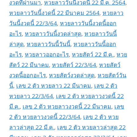
งวดที่ผ่านมา
,
หวยลาววันนี้งวดนี้ 22 มี.ค. 2564
,
หวยลาววันนี้งวดนี้ 22 มีนาคม 2564
,
หวยลาว
วันนี้งวดนี้ 22/3/64
,
หวยลาววันนี้งวดนี้ออก
อะไร
,
หวยลาววันนี้งวดล่าสุด
,
หวยลาววันนี้
ล่าสุด
,
หวยลาววันนี้วันนี้
,
หวยลาววันนี้ออก
อะไร
,
หวยลาวออกอะไร
,
หวยสัตว์ 22 มี.ค.
,
หวย
สัตว์ 22 มีนาคม
,
หวยสัตว์ 22/3/64
,
หวยสัตว์
งวดนี้ออกอะไร
,
หวยสัตว์งวดล่าสุด
,
หวยสัตว์วัน
นี้
,
เลข 2 ตัว หวยลาว 22 มีนาคม
,
เลข 2 ตัว
หวยลาว 22/3/64
,
เลข 2 ตัว หวยลาวงวดนี้ 22
มี.ค.
,
เลข 2 ตัว หวยลาวงวดนี้ 22 มีนาคม
,
เลข
2 ตัว หวยลาวงวดนี้ 22/3/64
,
เลข 2 ตัว หวย
ลาวล่าสุด 22 มี.ค.
,
เลข 2 ตัว หวยลาวล่าสุด 22