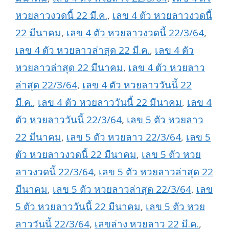
หวยลาวงวดนี้ 22 มี.ค.
,
เลข 4 ตัว หวยลาวงวดนี้
22 มีนาคม
,
เลข 4 ตัว หวยลาวงวดนี้ 22/3/64
,
เลข 4 ตัว หวยลาวล่าสุด 22 มี.ค.
,
เลข 4 ตัว
หวยลาวล่าสุด 22 มีนาคม
,
เลข 4 ตัว หวยลาว
ล่าสุด 22/3/64
,
เลข 4 ตัว หวยลาววันนี้ 22
มี.ค.
,
เลข 4 ตัว หวยลาววันนี้ 22 มีนาคม
,
เลข 4
ตัว หวยลาววันนี้ 22/3/64
,
เลข 5 ตัว หวยลาว
22 มีนาคม
,
เลข 5 ตัว หวยลาว 22/3/64
,
เลข 5
ตัว หวยลาวงวดนี้ 22 มีนาคม
,
เลข 5 ตัว หวย
ลาวงวดนี้ 22/3/64
,
เลข 5 ตัว หวยลาวล่าสุด 22
มีนาคม
,
เลข 5 ตัว หวยลาวล่าสุด 22/3/64
,
เลข
5 ตัว หวยลาววันนี้ 22 มีนาคม
,
เลข 5 ตัว หวย
ลาววันนี้ 22/3/64
,
เลขล่าง หวยลาว 22 มี.ค.
,