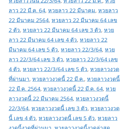
หวยลาววันนี้ 22/3/64
,
หวยลาว 22 มี.ค.
,
หวย
ลาว 22 มี.ค. 64
,
หวยลาว 22 มีนาคม
,
หวยลาว
22 มีนาคม 2564
,
หวยลาว 22 มีนาคม 64 เลข
2 ตัว
,
หวยลาว 22 มีนาคม 64 เลข 3 ตัว
,
หวย
ลาว 22 มีนาคม 64 เลข 4 ตัว
,
หวยลาว 22
มีนาคม 64 เลข 5 ตัว
,
หวยลาว 22/3/64
,
หวย
ลาว 22/3/64 เลข 3 ตัว
,
หวยลาว 22/3/64 เลข
4 ตัว
,
หวยลาว 22/3/64 เลข 5 ตัว
,
หวยลาวงวด
ที่ผ่านมา
,
หวยลาวงวดนี้ 22 มี.ค.
,
หวยลาวงวดนี้
22 มี.ค. 2564
,
หวยลาวงวดนี้ 22 มี.ค. 64
,
หวย
ลาวงวดนี้ 22 มีนาคม 2564
,
หวยลาวงวดนี้
22/3/64
,
หวยลาวงวดนี้ เลข 3 ตัว
,
หวยลาวงวด
นี้ เลข 4 ตัว
,
หวยลาวงวดนี้ เลข 5 ตัว
,
หวยลาว
งวดนี้งวดที่ผ่านมา
,
หวยลาวงวดนี้งวดล่าสุด
,