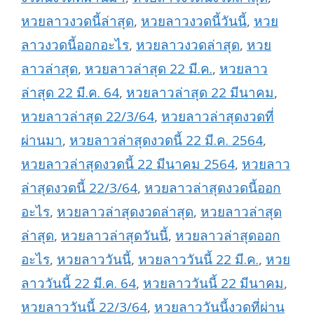
หวยลาวงวดนี้ล่าสุด
,
หวยลาวงวดนี้วันนี้
,
หวย
ลาวงวดนี้ออกอะไร
,
หวยลาวงวดล่าสุด
,
หวย
ลาวล่าสุด
,
หวยลาวล่าสุด 22 มี.ค.
,
หวยลาว
ล่าสุด 22 มี.ค. 64
,
หวยลาวล่าสุด 22 มีนาคม
,
หวยลาวล่าสุด 22/3/64
,
หวยลาวล่าสุดงวดที่
ผ่านมา
,
หวยลาวล่าสุดงวดนี้ 22 มี.ค. 2564
,
หวยลาวล่าสุดงวดนี้ 22 มีนาคม 2564
,
หวยลาว
ล่าสุดงวดนี้ 22/3/64
,
หวยลาวล่าสุดงวดนี้ออก
อะไร
,
หวยลาวล่าสุดงวดล่าสุด
,
หวยลาวล่าสุด
ล่าสุด
,
หวยลาวล่าสุดวันนี้
,
หวยลาวล่าสุดออก
อะไร
,
หวยลาววันนี้
,
หวยลาววันนี้ 22 มี.ค.
,
หวย
ลาววันนี้ 22 มี.ค. 64
,
หวยลาววันนี้ 22 มีนาคม
,
หวยลาววันนี้ 22/3/64
,
หวยลาววันนี้งวดที่ผ่าน