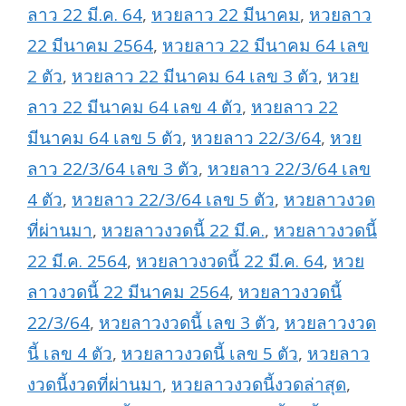
ลาว 22 มี.ค. 64
,
หวยลาว 22 มีนาคม
,
หวยลาว
22 มีนาคม 2564
,
หวยลาว 22 มีนาคม 64 เลข
2 ตัว
,
หวยลาว 22 มีนาคม 64 เลข 3 ตัว
,
หวย
ลาว 22 มีนาคม 64 เลข 4 ตัว
,
หวยลาว 22
มีนาคม 64 เลข 5 ตัว
,
หวยลาว 22/3/64
,
หวย
ลาว 22/3/64 เลข 3 ตัว
,
หวยลาว 22/3/64 เลข
4 ตัว
,
หวยลาว 22/3/64 เลข 5 ตัว
,
หวยลาวงวด
ที่ผ่านมา
,
หวยลาวงวดนี้ 22 มี.ค.
,
หวยลาวงวดนี้
22 มี.ค. 2564
,
หวยลาวงวดนี้ 22 มี.ค. 64
,
หวย
ลาวงวดนี้ 22 มีนาคม 2564
,
หวยลาวงวดนี้
22/3/64
,
หวยลาวงวดนี้ เลข 3 ตัว
,
หวยลาวงวด
นี้ เลข 4 ตัว
,
หวยลาวงวดนี้ เลข 5 ตัว
,
หวยลาว
งวดนี้งวดที่ผ่านมา
,
หวยลาวงวดนี้งวดล่าสุด
,