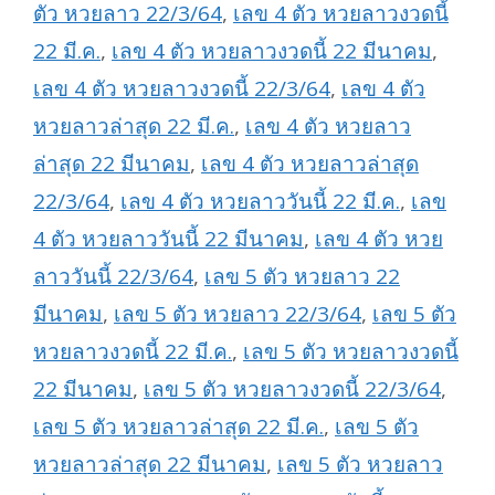
ตัว หวยลาว 22/3/64
,
เลข 4 ตัว หวยลาวงวดนี้
22 มี.ค.
,
เลข 4 ตัว หวยลาวงวดนี้ 22 มีนาคม
,
เลข 4 ตัว หวยลาวงวดนี้ 22/3/64
,
เลข 4 ตัว
หวยลาวล่าสุด 22 มี.ค.
,
เลข 4 ตัว หวยลาว
ล่าสุด 22 มีนาคม
,
เลข 4 ตัว หวยลาวล่าสุด
22/3/64
,
เลข 4 ตัว หวยลาววันนี้ 22 มี.ค.
,
เลข
4 ตัว หวยลาววันนี้ 22 มีนาคม
,
เลข 4 ตัว หวย
ลาววันนี้ 22/3/64
,
เลข 5 ตัว หวยลาว 22
มีนาคม
,
เลข 5 ตัว หวยลาว 22/3/64
,
เลข 5 ตัว
หวยลาวงวดนี้ 22 มี.ค.
,
เลข 5 ตัว หวยลาวงวดนี้
22 มีนาคม
,
เลข 5 ตัว หวยลาวงวดนี้ 22/3/64
,
เลข 5 ตัว หวยลาวล่าสุด 22 มี.ค.
,
เลข 5 ตัว
หวยลาวล่าสุด 22 มีนาคม
,
เลข 5 ตัว หวยลาว